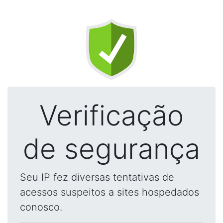
Verificação
de segurança
Seu IP fez diversas tentativas de
acessos suspeitos a sites hospedados
conosco.