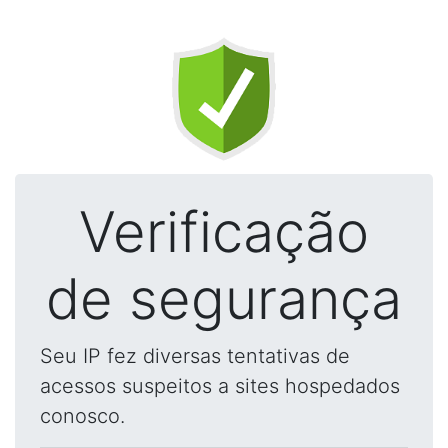
Verificação
de segurança
Seu IP fez diversas tentativas de
acessos suspeitos a sites hospedados
conosco.