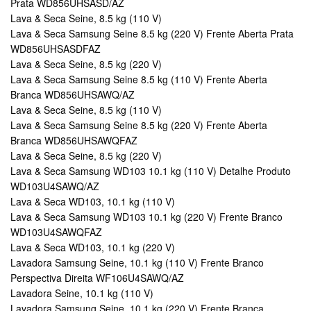
Prata WD856UHSASD/AZ
Lava & Seca Seine, 8.5 kg (110 V)
Lava & Seca Samsung Seine 8.5 kg (220 V) Frente Aberta Prata
WD856UHSASDFAZ
Lava & Seca Seine, 8.5 kg (220 V)
Lava & Seca Samsung Seine 8.5 kg (110 V) Frente Aberta
Branca WD856UHSAWQ/AZ
Lava & Seca Seine, 8.5 kg (110 V)
Lava & Seca Samsung Seine 8.5 kg (220 V) Frente Aberta
Branca WD856UHSAWQFAZ
Lava & Seca Seine, 8.5 kg (220 V)
Lava & Seca Samsung WD103 10.1 kg (110 V) Detalhe Produto
WD103U4SAWQ/AZ
Lava & Seca WD103, 10.1 kg (110 V)
Lava & Seca Samsung WD103 10.1 kg (220 V) Frente Branco
WD103U4SAWQFAZ
Lava & Seca WD103, 10.1 kg (220 V)
Lavadora Samsung Seine, 10.1 kg (110 V) Frente Branco
Perspectiva Direita WF106U4SAWQ/AZ
Lavadora Seine, 10.1 kg (110 V)
Lavadora Samsung Seine, 10.1 kg (220 V) Frente Branca