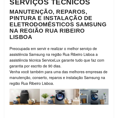
SERVIÇOS TÉCNICOS
MANUTENÇÃO, REPAROS,
PINTURA E INSTALAÇÃO DE
ELETRODOMÉSTICOS SAMSUNG
NA REGIÃO RUA RIBEIRO
LISBOA
Preocupada em servir e realizar o melhor serviço de
assistência Samsung na região Rua Ribeiro Lisboa a
assistência técnica ServiceLux garante tudo que faz com
garantia por escrito de 90 dias.
Venha você também para uma das melhores empresas de
manutenção, conserto, reparos e instalação Samsung na
região Rua Ribeiro Lisboa.