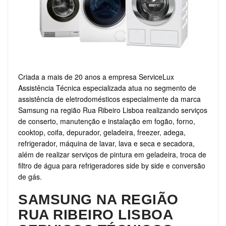
Criada a mais de 20 anos a empresa ServiceLux
Assistência Técnica especializada atua no segmento de
assistência de eletrodomésticos especialmente da marca
Samsung na região Rua Ribeiro Lisboa realizando serviços
de conserto, manutenção e instalação em fogão, forno,
cooktop, coifa, depurador, geladeira, freezer, adega,
refrigerador, máquina de lavar, lava e seca e secadora,
além de realizar serviços de pintura em geladeira, troca de
filtro de água para refrigeradores side by side e conversão
de gás.
SAMSUNG NA REGIÃO
RUA RIBEIRO LISBOA