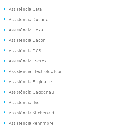
Assistência Cata
Assistência Ducane
Assistência Dexa
Assistência Dacor
Assistência DCS
Assistência Everest
Assistência Electrolux Icon
Assistência Frigidaire
Assistência Gaggenau
Assistência Ilve
Assistência Kitchenaid
Assistência Kennmore