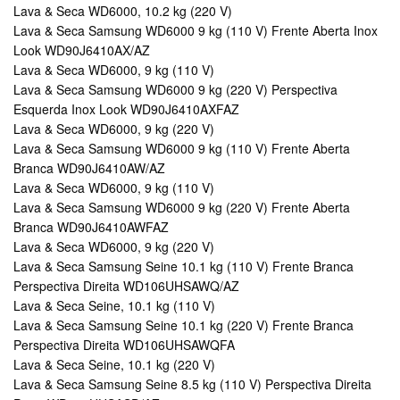
Lava & Seca WD6000, 10.2 kg (220 V)
Lava & Seca Samsung WD6000 9 kg (110 V) Frente Aberta Inox
Look WD90J6410AX/AZ
Lava & Seca WD6000, 9 kg (110 V)
Lava & Seca Samsung WD6000 9 kg (220 V) Perspectiva
Esquerda Inox Look WD90J6410AXFAZ
Lava & Seca WD6000, 9 kg (220 V)
Lava & Seca Samsung WD6000 9 kg (110 V) Frente Aberta
Branca WD90J6410AW/AZ
Lava & Seca WD6000, 9 kg (110 V)
Lava & Seca Samsung WD6000 9 kg (220 V) Frente Aberta
Branca WD90J6410AWFAZ
Lava & Seca WD6000, 9 kg (220 V)
Lava & Seca Samsung Seine 10.1 kg (110 V) Frente Branca
Perspectiva Direita WD106UHSAWQ/AZ
Lava & Seca Seine, 10.1 kg (110 V)
Lava & Seca Samsung Seine 10.1 kg (220 V) Frente Branca
Perspectiva Direita WD106UHSAWQFA
Lava & Seca Seine, 10.1 kg (220 V)
Lava & Seca Samsung Seine 8.5 kg (110 V) Perspectiva Direita