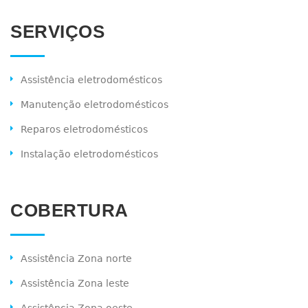
SERVIÇOS
Assistência eletrodomésticos
Manutenção eletrodomésticos
Reparos eletrodomésticos
Instalação eletrodomésticos
COBERTURA
Assistência Zona norte
Assistência Zona leste
Assistência Zona oeste