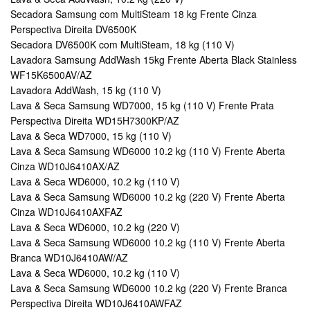
Secadora Samsung com MultiSteam 18 kg Frente Cinza
Perspectiva Direita DV6500K
Secadora DV6500K com MultiSteam, 18 kg (110 V)
Lavadora Samsung AddWash 15kg Frente Aberta Black Stainless
WF15K6500AV/AZ
Lavadora AddWash, 15 kg (110 V)
Lava & Seca Samsung WD7000, 15 kg (110 V) Frente Prata
Perspectiva Direita WD15H7300KP/AZ
Lava & Seca WD7000, 15 kg (110 V)
Lava & Seca Samsung WD6000 10.2 kg (110 V) Frente Aberta
Cinza WD10J6410AX/AZ
Lava & Seca WD6000, 10.2 kg (110 V)
Lava & Seca Samsung WD6000 10.2 kg (220 V) Frente Aberta
Cinza WD10J6410AXFAZ
Lava & Seca WD6000, 10.2 kg (220 V)
Lava & Seca Samsung WD6000 10.2 kg (110 V) Frente Aberta
Branca WD10J6410AW/AZ
Lava & Seca WD6000, 10.2 kg (110 V)
Lava & Seca Samsung WD6000 10.2 kg (220 V) Frente Branca
Perspectiva Direita WD10J6410AWFAZ