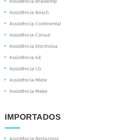
Assistência Brastemp
Assistência Bosch
Assistência Continental
Assistência Consul
Assistência Electrolux
Assistência GE
Assistência LG
Assistência Miele
Assistência Mabe
IMPORTADOS
Assistência Bertazzoni