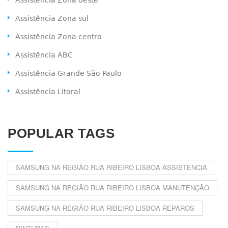
Assistência Zona sul
Assistência Zona centro
Assistência ABC
Assistência Grande São Paulo
Assistência Litoral
POPULAR TAGS
SAMSUNG NA REGIÃO RUA RIBEIRO LISBOA ASSISTENCIA
SAMSUNG NA REGIÃO RUA RIBEIRO LISBOA MANUTENÇÃO
SAMSUNG NA REGIÃO RUA RIBEIRO LISBOA REPAROS