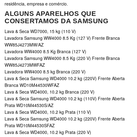
residência, empresa e comércio.
ALGUNS APARELHOS QUE
CONSERTAMOS DA SAMSUNG
Lava & Seca WD7000, 15 kg (110 V)
Lavadora Samsung WW4000 8.5 Kg (127 V) Frente Branca
WW85J4273MW/AZ
Lavadora WW4000 8.5 Kg Branca (127 V)
Lavadora Samsung WW4000 8.5 Kg (220 V) Frente Branca
WW85J4273MWFAZ
Lavadora WW4000 8.5 kg Branca (220 V)
Lava & Seca Samsung WD4000 10.2 kg (220V) Frente Aberta
Branca WD10M44530WFAZ
Lava & Seca WD4000, 10.2 kg Branca (220 V)
Lava & Seca Samsung WD4000 10.2 kg (110V) Frente Aberta
Prata WD10M44530S/AZ
Lava & Seca WD4000, 10.2 kg Prata (110 V)
Lava & Seca Samsung WD4000 10.2 kg (220V) Frente Aberta
Prata WD10M44530SFAZ
Lava & Seca WD4000, 10.2 kg Prata (220 V)