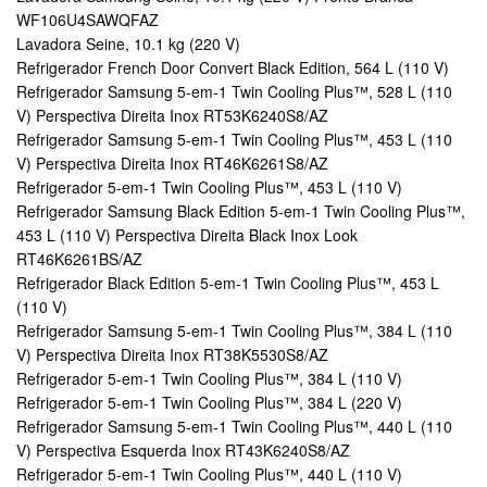
WF106U4SAWQFAZ
Lavadora Seine, 10.1 kg (220 V)
Refrigerador French Door Convert Black Edition, 564 L (110 V)
Refrigerador Samsung 5-em-1 Twin Cooling Plus™, 528 L (110
V) Perspectiva Direita Inox RT53K6240S8/AZ
Refrigerador Samsung 5-em-1 Twin Cooling Plus™, 453 L (110
V) Perspectiva Direita Inox RT46K6261S8/AZ
Refrigerador 5-em-1 Twin Cooling Plus™, 453 L (110 V)
Refrigerador Samsung Black Edition 5-em-1 Twin Cooling Plus™,
453 L (110 V) Perspectiva Direita Black Inox Look
RT46K6261BS/AZ
Refrigerador Black Edition 5-em-1 Twin Cooling Plus™, 453 L
(110 V)
Refrigerador Samsung 5-em-1 Twin Cooling Plus™, 384 L (110
V) Perspectiva Direita Inox RT38K5530S8/AZ
Refrigerador 5-em-1 Twin Cooling Plus™, 384 L (110 V)
Refrigerador 5-em-1 Twin Cooling Plus™, 384 L (220 V)
Refrigerador Samsung 5-em-1 Twin Cooling Plus™, 440 L (110
V) Perspectiva Esquerda Inox RT43K6240S8/AZ
Refrigerador 5-em-1 Twin Cooling Plus™, 440 L (110 V)