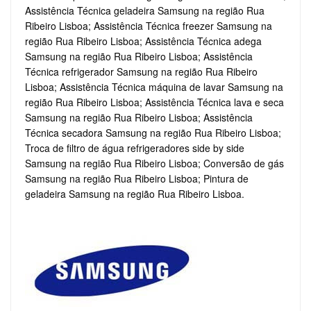
Assistência Técnica geladeira Samsung na região Rua
Ribeiro Lisboa; Assistência Técnica freezer Samsung na
região Rua Ribeiro Lisboa; Assistência Técnica adega
Samsung na região Rua Ribeiro Lisboa; Assistência
Técnica refrigerador Samsung na região Rua Ribeiro
Lisboa; Assistência Técnica máquina de lavar Samsung na
região Rua Ribeiro Lisboa; Assistência Técnica lava e seca
Samsung na região Rua Ribeiro Lisboa; Assistência
Técnica secadora Samsung na região Rua Ribeiro Lisboa;
Troca de filtro de água refrigeradores side by side
Samsung na região Rua Ribeiro Lisboa; Conversão de gás
Samsung na região Rua Ribeiro Lisboa; Pintura de
geladeira Samsung na região Rua Ribeiro Lisboa.