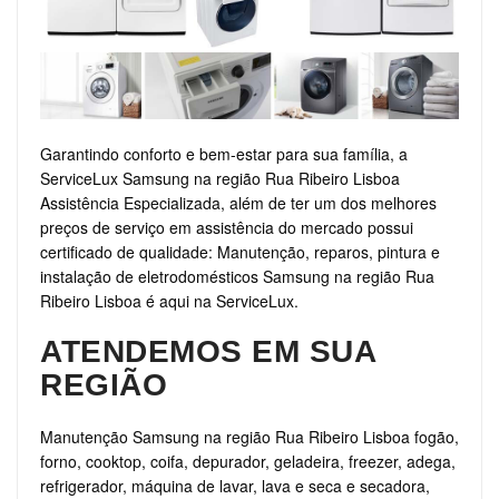
Garantindo conforto e bem-estar para sua família, a
ServiceLux Samsung na região Rua Ribeiro Lisboa
Assistência Especializada, além de ter um dos melhores
preços de serviço em assistência do mercado possui
certificado de qualidade: Manutenção, reparos, pintura e
instalação de eletrodomésticos Samsung na região Rua
Ribeiro Lisboa é aqui na ServiceLux.
ATENDEMOS EM SUA
REGIÃO
Manutenção Samsung na região Rua Ribeiro Lisboa fogão,
forno, cooktop, coifa, depurador, geladeira, freezer, adega,
refrigerador, máquina de lavar, lava e seca e secadora,