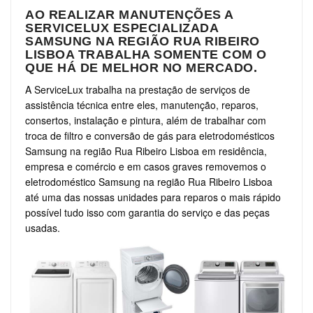
AO REALIZAR MANUTENÇÕES A
SERVICELUX ESPECIALIZADA
SAMSUNG NA REGIÃO RUA RIBEIRO
LISBOA TRABALHA SOMENTE COM O
QUE HÁ DE MELHOR NO MERCADO.
A ServiceLux trabalha na prestação de serviços de
assistência técnica entre eles, manutenção, reparos,
consertos, instalação e pintura, além de trabalhar com
troca de filtro e conversão de gás para eletrodomésticos
Samsung na região Rua Ribeiro Lisboa em residência,
empresa e comércio e em casos graves removemos o
eletrodoméstico Samsung na região Rua Ribeiro Lisboa
até uma das nossas unidades para reparos o mais rápido
possível tudo isso com garantia do serviço e das peças
usadas.