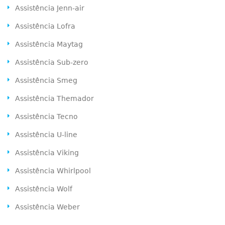
Assistência Jenn-air
Assistência Lofra
Assistência Maytag
Assistência Sub-zero
Assistência Smeg
Assistência Themador
Assistência Tecno
Assistência U-line
Assistência Viking
Assistência Whirlpool
Assistência Wolf
Assistência Weber