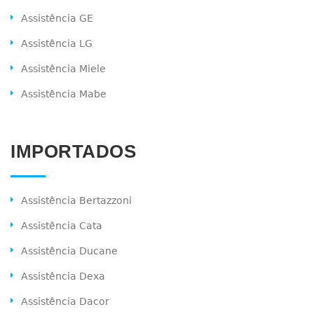
Assistência GE
Assistência LG
Assistência Miele
Assistência Mabe
IMPORTADOS
Assistência Bertazzoni
Assistência Cata
Assistência Ducane
Assistência Dexa
Assistência Dacor