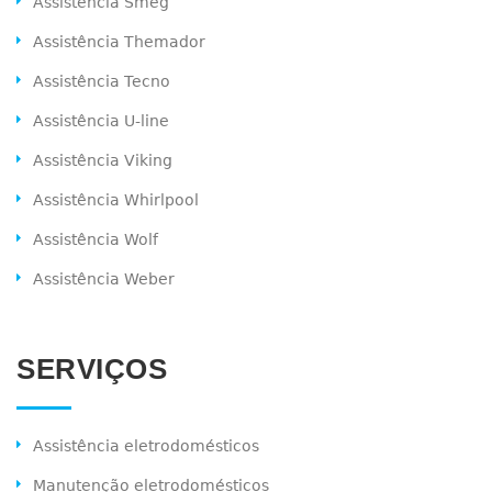
Assistência Smeg
Assistência Themador
Assistência Tecno
Assistência U-line
Assistência Viking
Assistência Whirlpool
Assistência Wolf
Assistência Weber
SERVIÇOS
Assistência eletrodomésticos
Manutenção eletrodomésticos