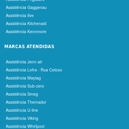
Assistência Gaggenau
Assistência Ilve
Assistência Kitchenaid
Assistência Kennmore
MARCAS ATENDIDAS
Assistência Jenn-air
Assistência Lofra - Rua Cotoxo
Assistência Maytag
Assistência Sub-zero
Assistência Smeg
Assistência Themador
Assistência U-line
Assistência Viking
Assistência Whirlpool