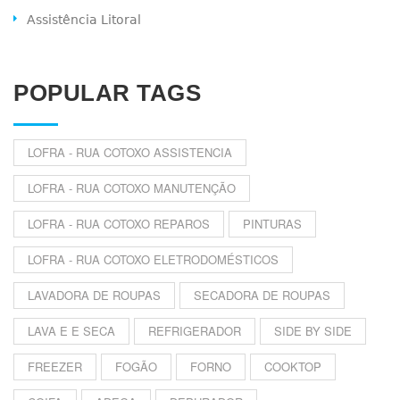
Assistência Litoral
POPULAR TAGS
LOFRA - RUA COTOXO ASSISTENCIA
LOFRA - RUA COTOXO MANUTENÇÃO
LOFRA - RUA COTOXO REPAROS
PINTURAS
LOFRA - RUA COTOXO ELETRODOMÉSTICOS
LAVADORA DE ROUPAS
SECADORA DE ROUPAS
LAVA E E SECA
REFRIGERADOR
SIDE BY SIDE
FREEZER
FOGÃO
FORNO
COOKTOP