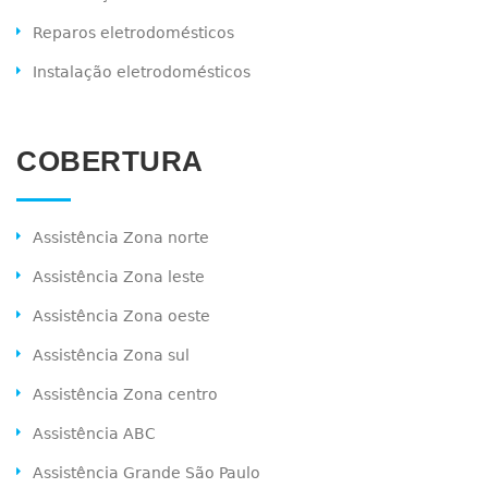
Reparos eletrodomésticos
Instalação eletrodomésticos
COBERTURA
Assistência Zona norte
Assistência Zona leste
Assistência Zona oeste
Assistência Zona sul
Assistência Zona centro
Assistência ABC
Assistência Grande São Paulo