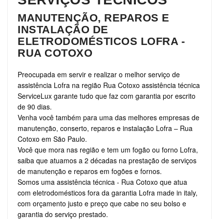
MANUTENÇÃO, REPAROS E
INSTALAÇÃO DE
ELETRODOMÉSTICOS LOFRA -
RUA COTOXO
Preocupada em servir e realizar o melhor serviço de
assistência Lofra na região Rua Cotoxo assistência técnica
ServiceLux garante tudo que faz com garantia por escrito
de 90 dias.
Venha você também para uma das melhores empresas de
manutenção, conserto, reparos e instalação Lofra – Rua
Cotoxo em São Paulo.
Você que mora nas região e tem um fogão ou forno Lofra,
saiba que atuamos a 2 décadas na prestação de serviços
de manutenção e reparos em fogões e fornos.
Somos uma assistência técnica - Rua Cotoxo que atua
com eletrodomésticos fora da garantia Lofra made in italy,
com orçamento justo e preço que cabe no seu bolso e
garantia do serviço prestado.