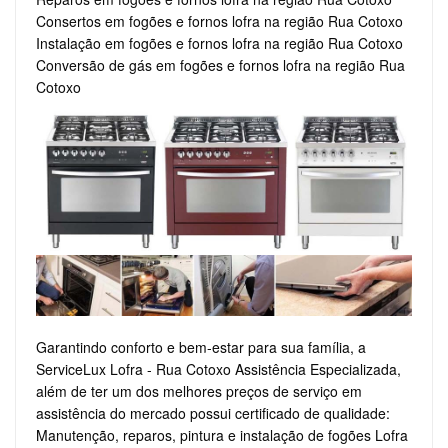
Consertos em fogões e fornos lofra na região Rua Cotoxo
Instalação em fogões e fornos lofra na região Rua Cotoxo
Conversão de gás em fogões e fornos lofra na região Rua
Cotoxo
Garantindo conforto e bem-estar para sua família, a
ServiceLux Lofra - Rua Cotoxo Assistência Especializada,
além de ter um dos melhores preços de serviço em
assistência do mercado possui certificado de qualidade:
Manutenção, reparos, pintura e instalação de fogões Lofra