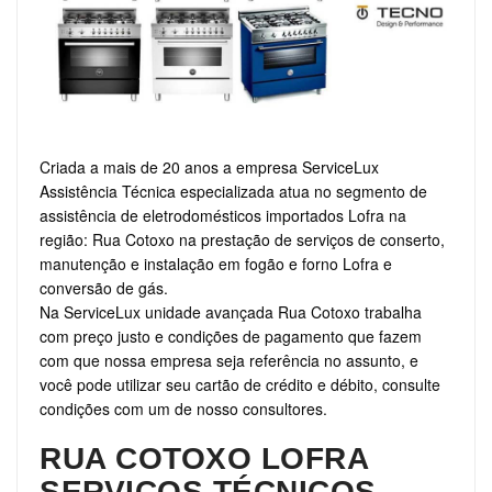
Criada a mais de 20 anos a empresa ServiceLux
Assistência Técnica especializada atua no segmento de
assistência de eletrodomésticos importados Lofra na
região: Rua Cotoxo na prestação de serviços de conserto,
manutenção e instalação em fogão e forno Lofra e
conversão de gás.
Na ServiceLux unidade avançada Rua Cotoxo trabalha
com preço justo e condições de pagamento que fazem
com que nossa empresa seja referência no assunto, e
você pode utilizar seu cartão de crédito e débito, consulte
condições com um de nosso consultores.
RUA COTOXO LOFRA
SERVIÇOS TÉCNICOS