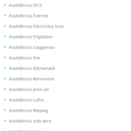
Assistência DCS
Assistência Everest
Assistência Electrolux Icon
Assistência Frigidaire
Assistência Gaggenau
Assistência Ilve
Assistência Kitchenaid
Assistência Kennmore
Assistência Jenn-air
Assistência Lofra
Assistência Maytag
Assistência Sub-zero