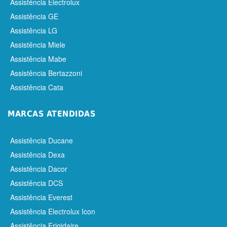
Assistência Electrolux
Assistência GE
Assistência LG
Assistência Miele
Assistência Mabe
Assistência Bertazzoni
Assistência Cata
MARCAS ATENDIDAS
Assistência Ducane
Assistência Dexa
Assistência Dacor
Assistência DCS
Assistência Everest
Assistência Electrolux Icon
Assistência Frigidaire