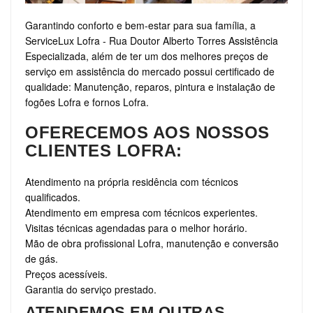
Garantindo conforto e bem-estar para sua família, a
ServiceLux Lofra - Rua Doutor Alberto Torres Assistência
Especializada, além de ter um dos melhores preços de
serviço em assistência do mercado possui certificado de
qualidade: Manutenção, reparos, pintura e instalação de
fogões Lofra e fornos Lofra.
OFERECEMOS AOS NOSSOS
CLIENTES LOFRA:
Atendimento na própria residência com técnicos
qualificados.
Atendimento em empresa com técnicos experientes.
Visitas técnicas agendadas para o melhor horário.
Mão de obra profissional Lofra, manutenção e conversão
de gás.
Preços acessíveis.
Garantia do serviço prestado.
ATENDEMOS EM OUTRAS