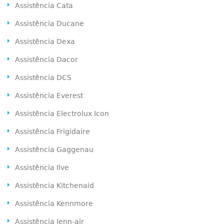
Assistência Cata
Assistência Ducane
Assistência Dexa
Assistência Dacor
Assistência DCS
Assistência Everest
Assistência Electrolux Icon
Assistência Frigidaire
Assistência Gaggenau
Assistência Ilve
Assistência Kitchenaid
Assistência Kennmore
Assistência Jenn-air