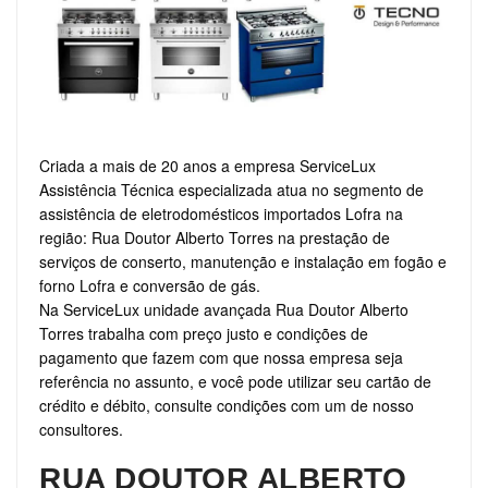
Criada a mais de 20 anos a empresa ServiceLux
Assistência Técnica especializada atua no segmento de
assistência de eletrodomésticos importados Lofra na
região: Rua Doutor Alberto Torres na prestação de
serviços de conserto, manutenção e instalação em fogão e
forno Lofra e conversão de gás.
Na ServiceLux unidade avançada Rua Doutor Alberto
Torres trabalha com preço justo e condições de
pagamento que fazem com que nossa empresa seja
referência no assunto, e você pode utilizar seu cartão de
crédito e débito, consulte condições com um de nosso
consultores.
RUA DOUTOR ALBERTO