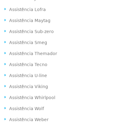
Assistência Lofra
Assistência Maytag
Assistência Sub-zero
Assistência Smeg
Assistência Themador
Assistência Tecno
Assistência U-line
Assistência Viking
Assistência Whirlpool
Assistência Wolf
Assistência Weber