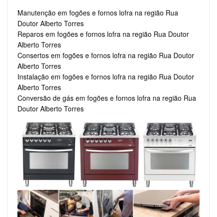
Manutenção em fogões e fornos lofra na região Rua
Doutor Alberto Torres
Reparos em fogões e fornos lofra na região Rua Doutor
Alberto Torres
Consertos em fogões e fornos lofra na região Rua Doutor
Alberto Torres
Instalação em fogões e fornos lofra na região Rua Doutor
Alberto Torres
Conversão de gás em fogões e fornos lofra na região Rua
Doutor Alberto Torres