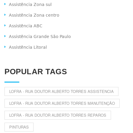
Assistência Zona sul
Assistência Zona centro
Assistência ABC
Assistência Grande São Paulo
Assistência Litoral
POPULAR TAGS
LOFRA - RUA DOUTOR ALBERTO TORRES ASSISTENCIA
LOFRA - RUA DOUTOR ALBERTO TORRES MANUTENÇÃO
LOFRA - RUA DOUTOR ALBERTO TORRES REPAROS
PINTURAS