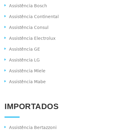
Assistência Bosch
Assistência Continental
Assistência Consul
Assistência Electrolux
Assistência GE
Assistência LG
Assistência Miele
Assistência Mabe
IMPORTADOS
Assistência Bertazzoni