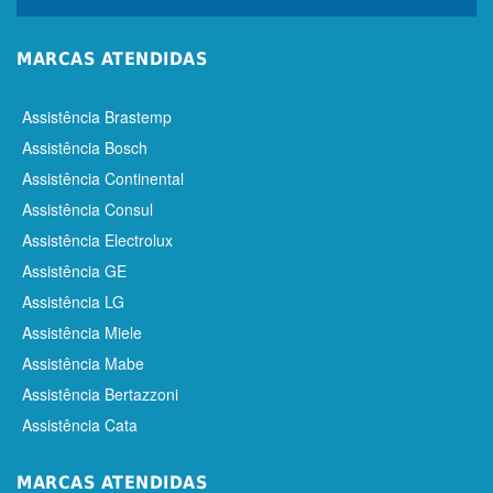
MARCAS ATENDIDAS
Assistência Brastemp
Assistência Bosch
Assistência Continental
Assistência Consul
Assistência Electrolux
Assistência GE
Assistência LG
Assistência Miele
Assistência Mabe
Assistência Bertazzoni
Assistência Cata
MARCAS ATENDIDAS