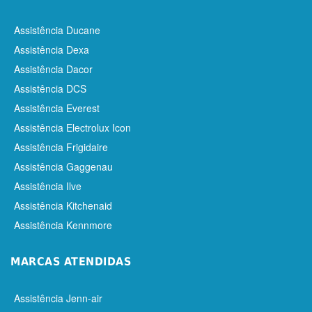
Assistência Ducane
Assistência Dexa
Assistência Dacor
Assistência DCS
Assistência Everest
Assistência Electrolux Icon
Assistência Frigidaire
Assistência Gaggenau
Assistência Ilve
Assistência Kitchenaid
Assistência Kennmore
MARCAS ATENDIDAS
Assistência Jenn-air