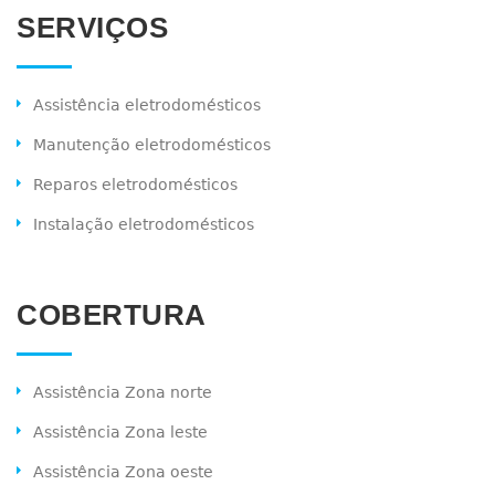
SERVIÇOS
Assistência eletrodomésticos
Manutenção eletrodomésticos
Reparos eletrodomésticos
Instalação eletrodomésticos
COBERTURA
Assistência Zona norte
Assistência Zona leste
Assistência Zona oeste