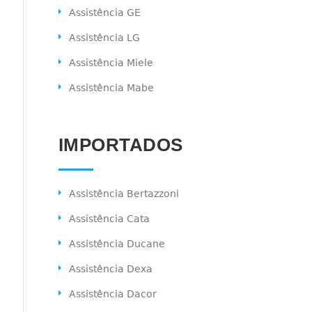
Assistência GE
Assistência LG
Assistência Miele
Assistência Mabe
IMPORTADOS
Assistência Bertazzoni
Assistência Cata
Assistência Ducane
Assistência Dexa
Assistência Dacor