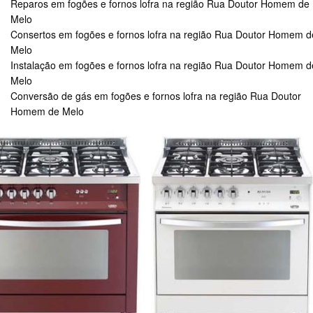
Reparos em fogões e fornos lofra na região Rua Doutor Homem de
Melo
Consertos em fogões e fornos lofra na região Rua Doutor Homem d
Melo
Instalação em fogões e fornos lofra na região Rua Doutor Homem d
Melo
Conversão de gás em fogões e fornos lofra na região Rua Doutor
Homem de Melo