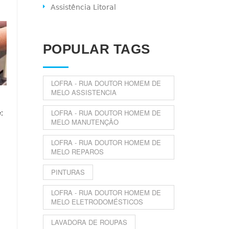
Assistência Litoral
POPULAR TAGS
LOFRA - RUA DOUTOR HOMEM DE
MELO ASSISTENCIA
:
LOFRA - RUA DOUTOR HOMEM DE
MELO MANUTENÇÃO
LOFRA - RUA DOUTOR HOMEM DE
MELO REPAROS
PINTURAS
LOFRA - RUA DOUTOR HOMEM DE
MELO ELETRODOMÉSTICOS
LAVADORA DE ROUPAS