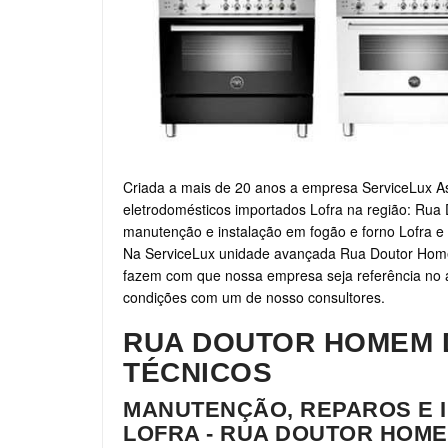
Criada a mais de 20 anos a empresa ServiceLux As
eletrodomésticos importados Lofra na região: Rua
manutenção e instalação em fogão e forno Lofra e
Na ServiceLux unidade avançada Rua Doutor Home
fazem com que nossa empresa seja referência no ass
condições com um de nosso consultores.
RUA DOUTOR HOMEM 
TÉCNICOS
MANUTENÇÃO, REPAROS E 
LOFRA - RUA DOUTOR HOM