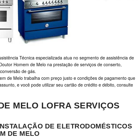
sistência Técnica especializada atua no segmento de assistência de
 Doutor Homem de Melo na prestação de serviços de conserto,
 conversão de gás.
m de Melo trabalha com preço justo e condições de pagamento que
unto, e você pode utilizar seu cartão de crédito e débito, consulte
DE MELO LOFRA SERVIÇOS
INSTALAÇÃO DE ELETRODOMÉSTICOS
EM DE MELO