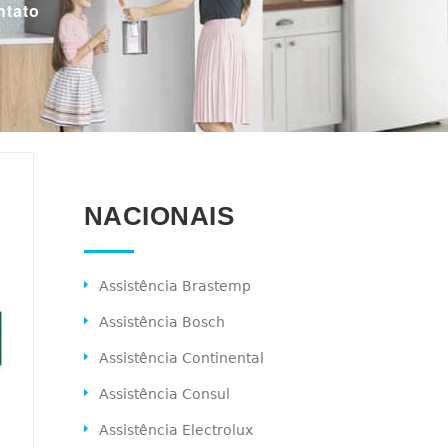
ntato
NACIONAIS
Assistência Brastemp
Assistência Bosch
Assistência Continental
Assistência Consul
Assistência Electrolux