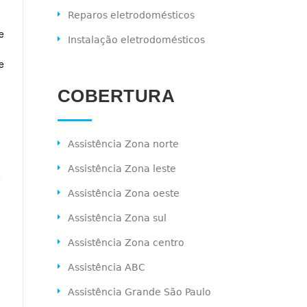
Reparos eletrodomésticos
e
Instalação eletrodomésticos
e
COBERTURA
Assistência Zona norte
Assistência Zona leste
Assistência Zona oeste
Assistência Zona sul
Assistência Zona centro
Assistência ABC
Assistência Grande São Paulo