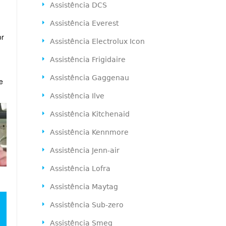
Assistência DCS
Assistência Everest
or
Assistência Electrolux Icon
Assistência Frigidaire
Assistência Gaggenau
e
Assistência Ilve
Assistência Kitchenaid
Assistência Kennmore
Assistência Jenn-air
Assistência Lofra
Assistência Maytag
Assistência Sub-zero
Assistência Smeg