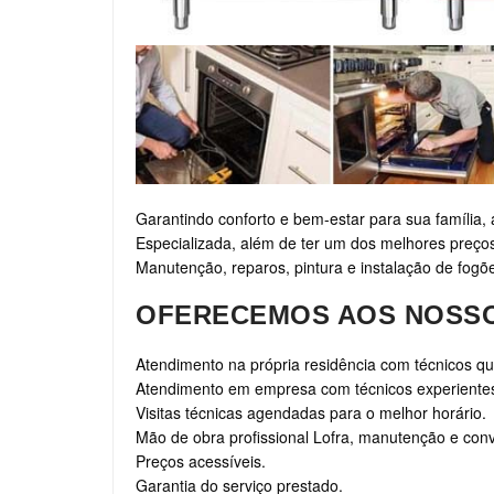
Garantindo conforto e bem-estar para sua família
Especializada, além de ter um dos melhores preços
Manutenção, reparos, pintura e instalação de fogõe
OFERECEMOS AOS NOSSO
Atendimento na própria residência com técnicos qua
Atendimento em empresa com técnicos experiente
Visitas técnicas agendadas para o melhor horário.
Mão de obra profissional Lofra, manutenção e con
Preços acessíveis.
Garantia do serviço prestado.