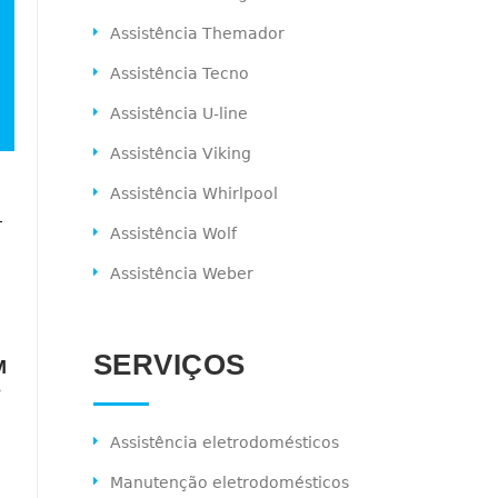
Assistência Themador
Assistência Tecno
Assistência U-line
Assistência Viking
Assistência Whirlpool
-
Assistência Wolf
Assistência Weber
SERVIÇOS
M
S
Assistência eletrodomésticos
Manutenção eletrodomésticos