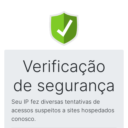
Verificação
de segurança
Seu IP fez diversas tentativas de
acessos suspeitos a sites hospedados
conosco.