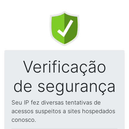
Verificação
de segurança
Seu IP fez diversas tentativas de
acessos suspeitos a sites hospedados
conosco.