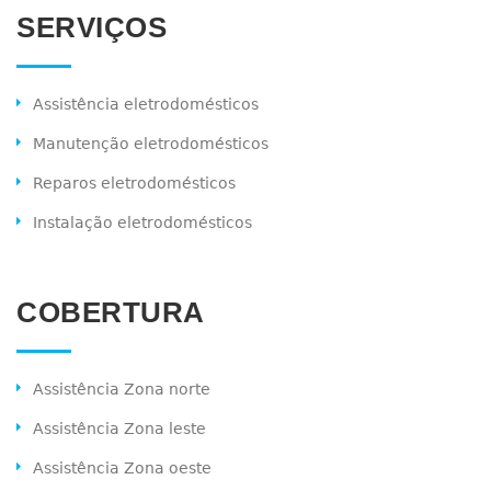
SERVIÇOS
Assistência eletrodomésticos
Manutenção eletrodomésticos
Reparos eletrodomésticos
Instalação eletrodomésticos
COBERTURA
Assistência Zona norte
Assistência Zona leste
Assistência Zona oeste