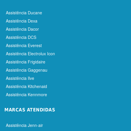
Assistência Ducane
Assistência Dexa
Assistência Dacor
Assistência DCS
Assistência Everest
Assistência Electrolux Icon
Assistência Frigidaire
Assistência Gaggenau
Assistência Ilve
Assistência Kitchenaid
Assistência Kennmore
MARCAS ATENDIDAS
Assistência Jenn-air