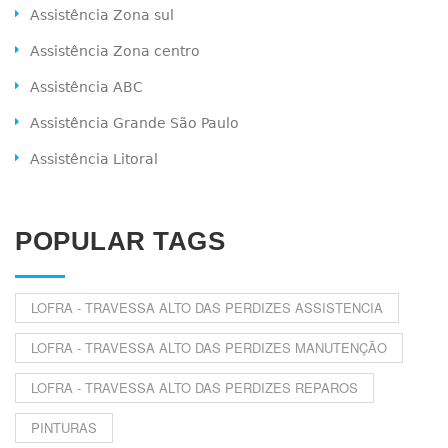
Assistência Zona sul
Assistência Zona centro
Assistência ABC
Assistência Grande São Paulo
Assistência Litoral
POPULAR TAGS
LOFRA - TRAVESSA ALTO DAS PERDIZES ASSISTENCIA
LOFRA - TRAVESSA ALTO DAS PERDIZES MANUTENÇÃO
LOFRA - TRAVESSA ALTO DAS PERDIZES REPAROS
PINTURAS