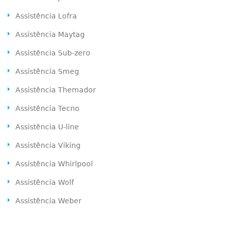
Assistência Lofra
Assistência Maytag
Assistência Sub-zero
Assistência Smeg
Assistência Themador
Assistência Tecno
Assistência U-line
Assistência Viking
Assistência Whirlpool
Assistência Wolf
Assistência Weber