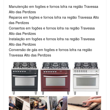
Manutenção em fogões e fornos lofra na região Travessa
Alto das Perdizes
Reparos em fogões e fornos lofra na região Travessa Alto
das Perdizes
Consertos em fogões e fornos lofra na região Travessa
Alto das Perdizes
Instalação em fogões e fornos lofra na região Travessa
Alto das Perdizes
Conversão de gás em fogões e fornos lofra na região
Travessa Alto das Perdizes