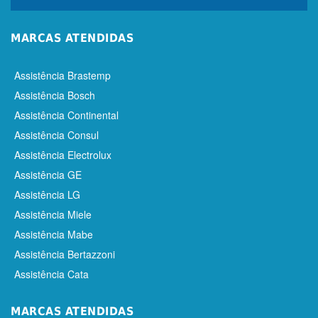
MARCAS ATENDIDAS
Assistência Brastemp
Assistência Bosch
Assistência Continental
Assistência Consul
Assistência Electrolux
Assistência GE
Assistência LG
Assistência Miele
Assistência Mabe
Assistência Bertazzoni
Assistência Cata
MARCAS ATENDIDAS