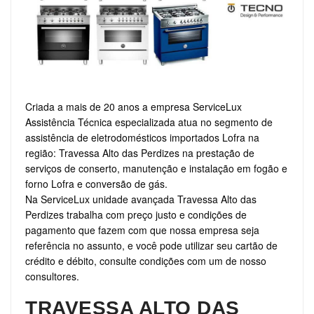
Criada a mais de 20 anos a empresa ServiceLux
Assistência Técnica especializada atua no segmento de
assistência de eletrodomésticos importados Lofra na
região: Travessa Alto das Perdizes na prestação de
serviços de conserto, manutenção e instalação em fogão e
forno Lofra e conversão de gás.
Na ServiceLux unidade avançada Travessa Alto das
Perdizes trabalha com preço justo e condições de
pagamento que fazem com que nossa empresa seja
referência no assunto, e você pode utilizar seu cartão de
crédito e débito, consulte condições com um de nosso
consultores.
TRAVESSA ALTO DAS