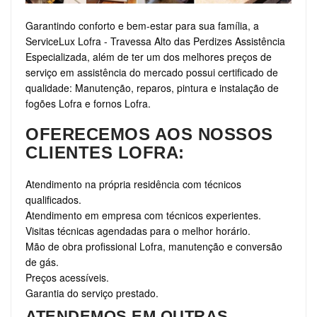
Garantindo conforto e bem-estar para sua família, a
ServiceLux Lofra - Travessa Alto das Perdizes Assistência
Especializada, além de ter um dos melhores preços de
serviço em assistência do mercado possui certificado de
qualidade: Manutenção, reparos, pintura e instalação de
fogões Lofra e fornos Lofra.
OFERECEMOS AOS NOSSOS
CLIENTES LOFRA:
Atendimento na própria residência com técnicos
qualificados.
Atendimento em empresa com técnicos experientes.
Visitas técnicas agendadas para o melhor horário.
Mão de obra profissional Lofra, manutenção e conversão
de gás.
Preços acessíveis.
Garantia do serviço prestado.
ATENDEMOS EM OUTRAS