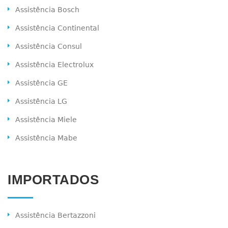
Assistência Bosch
Assistência Continental
Assistência Consul
Assistência Electrolux
Assistência GE
Assistência LG
Assistência Miele
Assistência Mabe
IMPORTADOS
Assistência Bertazzoni