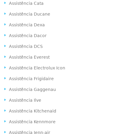
Assistência Cata
Assistência Ducane
Assistência Dexa
Assistência Dacor
Assistência DCS
Assistência Everest
Assistência Electrolux Icon
Assistência Frigidaire
Assistência Gaggenau
Assistência Ilve
Assistência Kitchenaid
Assistência Kennmore
Assistência Jenn-air