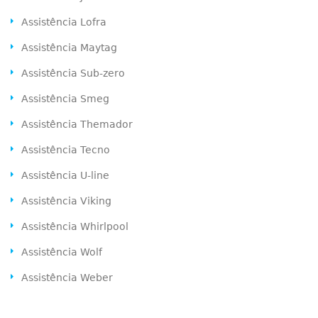
Assistência Lofra
Assistência Maytag
Assistência Sub-zero
Assistência Smeg
Assistência Themador
Assistência Tecno
Assistência U-line
Assistência Viking
Assistência Whirlpool
Assistência Wolf
Assistência Weber