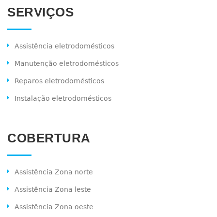
SERVIÇOS
Assistência eletrodomésticos
Manutenção eletrodomésticos
Reparos eletrodomésticos
Instalação eletrodomésticos
COBERTURA
Assistência Zona norte
Assistência Zona leste
Assistência Zona oeste