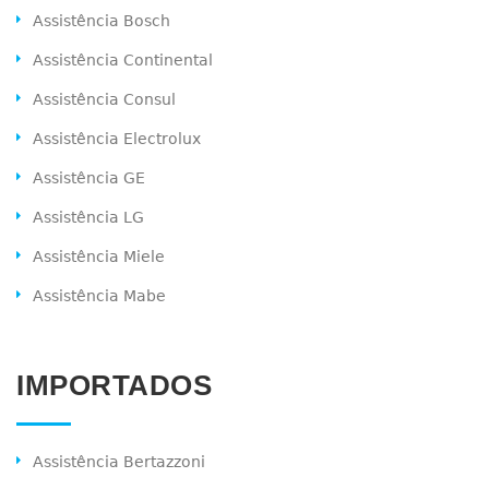
Assistência Bosch
Assistência Continental
Assistência Consul
Assistência Electrolux
Assistência GE
Assistência LG
Assistência Miele
Assistência Mabe
IMPORTADOS
Assistência Bertazzoni