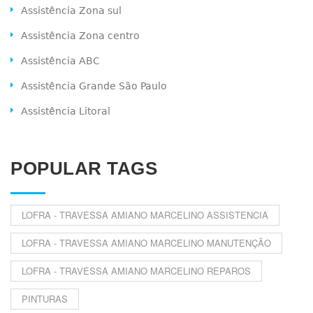
Assistência Zona sul
Assistência Zona centro
Assistência ABC
Assistência Grande São Paulo
Assistência Litoral
POPULAR TAGS
LOFRA - TRAVESSA AMIANO MARCELINO ASSISTENCIA
LOFRA - TRAVESSA AMIANO MARCELINO MANUTENÇÃO
LOFRA - TRAVESSA AMIANO MARCELINO REPAROS
PINTURAS