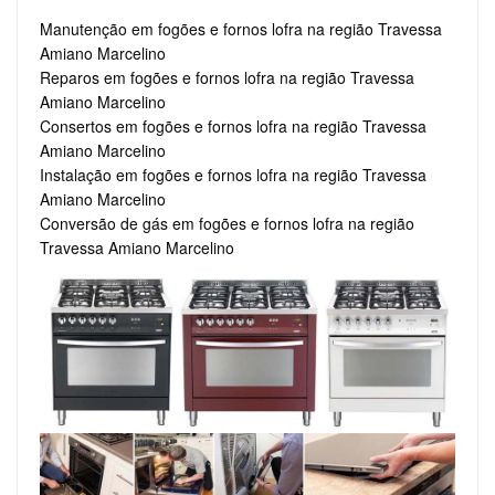
Manutenção em fogões e fornos lofra na região Travessa
Amiano Marcelino
Reparos em fogões e fornos lofra na região Travessa
Amiano Marcelino
Consertos em fogões e fornos lofra na região Travessa
Amiano Marcelino
Instalação em fogões e fornos lofra na região Travessa
Amiano Marcelino
Conversão de gás em fogões e fornos lofra na região
Travessa Amiano Marcelino