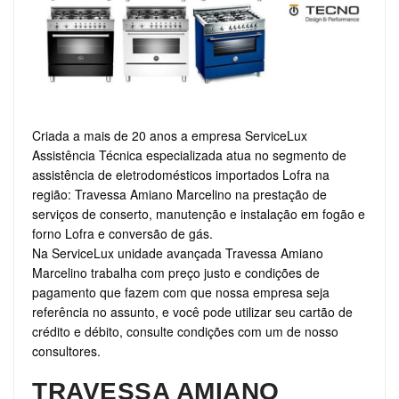
Criada a mais de 20 anos a empresa ServiceLux
Assistência Técnica especializada atua no segmento de
assistência de eletrodomésticos importados Lofra na
região: Travessa Amiano Marcelino na prestação de
serviços de conserto, manutenção e instalação em fogão e
forno Lofra e conversão de gás.
Na ServiceLux unidade avançada Travessa Amiano
Marcelino trabalha com preço justo e condições de
pagamento que fazem com que nossa empresa seja
referência no assunto, e você pode utilizar seu cartão de
crédito e débito, consulte condições com um de nosso
consultores.
TRAVESSA AMIANO