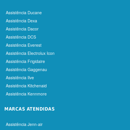
Assistência Ducane
Assistência Dexa
Assistência Dacor
Assistência DCS
Assistência Everest
Assistência Electrolux Icon
Assistência Frigidaire
Assistência Gaggenau
Assistência Ilve
Assistência Kitchenaid
Assistência Kennmore
MARCAS ATENDIDAS
Assistência Jenn-air