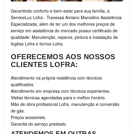
Garantindo conforto e bem-estar para sua família, a
ServiceLux Lofra - Travessa Amiano Marcelino Assistência
Especializada, além de ter um dos melhores preços de
serviço em assistência do mercado possui certificado de
qualidade: Manutenção, reparos, pintura e instalação de
fogões Lofra e fornos Lofra.
OFERECEMOS AOS NOSSOS
CLIENTES LOFRA:
Atendimento na própria residência com técnicos
qualificados.
Atendimento em empresa com técnicos experientes.
Visitas técnicas agendadas para o melhor horário.
Mão de obra profissional Lofra, manutenção e conversão
de gás.
Preços acessíveis.
Garantia do serviço prestado.
ATENDEMOS EM OUTRAS