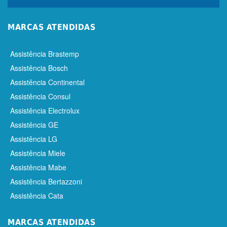
MARCAS ATENDIDAS
Assistência Brastemp
Assistência Bosch
Assistência Continental
Assistência Consul
Assistência Electrolux
Assistência GE
Assistência LG
Assistência Miele
Assistência Mabe
Assistência Bertazzoni
Assistência Cata
MARCAS ATENDIDAS