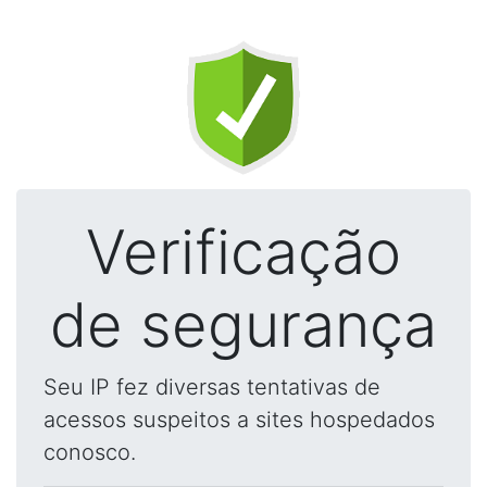
Verificação
de segurança
Seu IP fez diversas tentativas de
acessos suspeitos a sites hospedados
conosco.