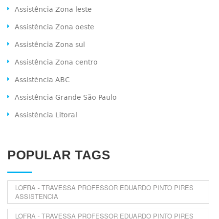
Assistência Zona leste
Assistência Zona oeste
Assistência Zona sul
Assistência Zona centro
Assistência ABC
Assistência Grande São Paulo
Assistência Litoral
POPULAR TAGS
LOFRA - TRAVESSA PROFESSOR EDUARDO PINTO PIRES
ASSISTENCIA
LOFRA - TRAVESSA PROFESSOR EDUARDO PINTO PIRES