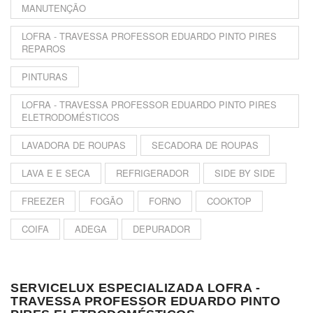
MANUTENÇÃO
LOFRA - TRAVESSA PROFESSOR EDUARDO PINTO PIRES
REPAROS
PINTURAS
LOFRA - TRAVESSA PROFESSOR EDUARDO PINTO PIRES
ELETRODOMÉSTICOS
LAVADORA DE ROUPAS
SECADORA DE ROUPAS
LAVA E E SECA
REFRIGERADOR
SIDE BY SIDE
FREEZER
FOGÃO
FORNO
COOKTOP
COIFA
ADEGA
DEPURADOR
SERVICELUX ESPECIALIZADA LOFRA -
TRAVESSA PROFESSOR EDUARDO PINTO