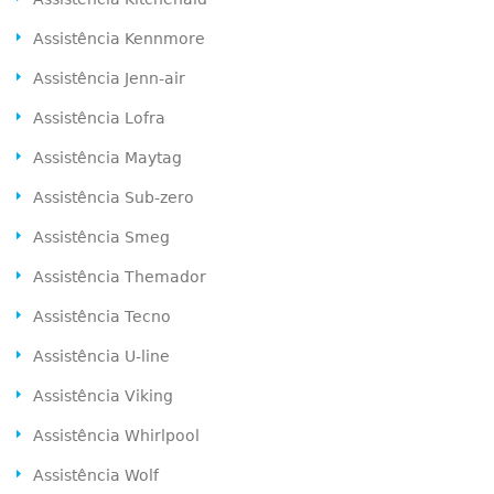
Assistência Kennmore
Assistência Jenn-air
Assistência Lofra
Assistência Maytag
Assistência Sub-zero
Assistência Smeg
Assistência Themador
Assistência Tecno
Assistência U-line
Assistência Viking
Assistência Whirlpool
Assistência Wolf