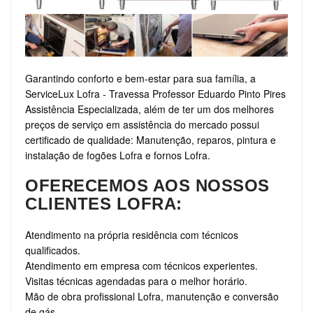
Garantindo conforto e bem-estar para sua família, a
ServiceLux Lofra - Travessa Professor Eduardo Pinto Pires
Assistência Especializada, além de ter um dos melhores
preços de serviço em assistência do mercado possui
certificado de qualidade: Manutenção, reparos, pintura e
instalação de fogões Lofra e fornos Lofra.
OFERECEMOS AOS NOSSOS
CLIENTES LOFRA:
Atendimento na própria residência com técnicos
qualificados.
Atendimento em empresa com técnicos experientes.
Visitas técnicas agendadas para o melhor horário.
Mão de obra profissional Lofra, manutenção e conversão
de gás.