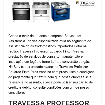
Criada a mais de 20 anos a empresa ServiceLux
Assistência Técnica especializada atua no segmento de
assistência de eletrodomésticos importados Lofra na
região: Travessa Professor Eduardo Pinto Pires na
prestação de serviços de conserto, manutenção e
instalação em fogão e forno Lofra e conversão de gás.
Na ServiceLux unidade avançada Travessa Professor
Eduardo Pinto Pires trabalha com preço justo e condições
de pagamento que fazem com que nossa empresa seja
referência no assunto, e você pode utilizar seu cartão de
crédito e débito, consulte condições com um de nosso
consultores.
TRAVESSA PROFESSOR