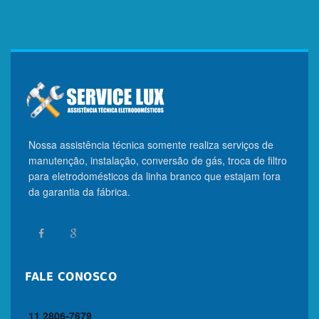
Nossa assistência técnica somente realiza serviços de
manutenção, instalação, conversão de gás, troca de filtro
para eletrodomésticos da linha branco que estajam fora
da garantia da fábrica.
FALE CONOSCO
11 2806-7679