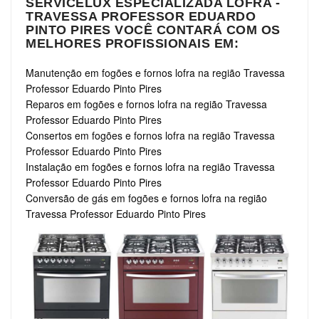
SERVICELUX ESPECIALIZADA LOFRA -
TRAVESSA PROFESSOR EDUARDO
PINTO PIRES VOCÊ CONTARÁ COM OS
MELHORES PROFISSIONAIS EM:
Manutenção em fogões e fornos lofra na região Travessa
Professor Eduardo Pinto Pires
Reparos em fogões e fornos lofra na região Travessa
Professor Eduardo Pinto Pires
Consertos em fogões e fornos lofra na região Travessa
Professor Eduardo Pinto Pires
Instalação em fogões e fornos lofra na região Travessa
Professor Eduardo Pinto Pires
Conversão de gás em fogões e fornos lofra na região
Travessa Professor Eduardo Pinto Pires