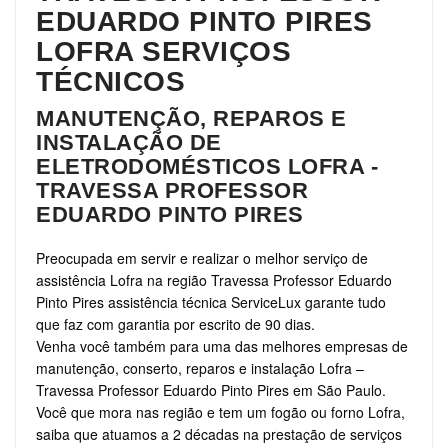
EDUARDO PINTO PIRES
LOFRA SERVIÇOS
TÉCNICOS
MANUTENÇÃO, REPAROS E
INSTALAÇÃO DE
ELETRODOMÉSTICOS LOFRA -
TRAVESSA PROFESSOR
EDUARDO PINTO PIRES
Preocupada em servir e realizar o melhor serviço de
assistência Lofra na região Travessa Professor Eduardo
Pinto Pires assistência técnica ServiceLux garante tudo
que faz com garantia por escrito de 90 dias.
Venha você também para uma das melhores empresas de
manutenção, conserto, reparos e instalação Lofra –
Travessa Professor Eduardo Pinto Pires em São Paulo.
Você que mora nas região e tem um fogão ou forno Lofra,
saiba que atuamos a 2 décadas na prestação de serviços