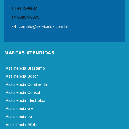
11 4119-0407
11 96054-0675
contato@servicelux.com.br
MARCAS ATENDIDAS
Assistência Brastemp
Assistência Bosch
Assistência Continental
Assistência Consul
Assistência Electrolux
Assistência GE
Assistência LG
Assistência Miele