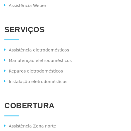
Assistência Weber
SERVIÇOS
Assistência eletrodomésticos
Manutenção eletrodomésticos
Reparos eletrodomésticos
Instalação eletrodomésticos
COBERTURA
Assistência Zona norte