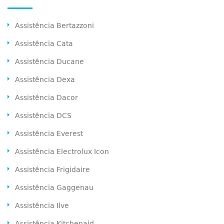
Assistência Bertazzoni
Assistência Cata
Assistência Ducane
Assistência Dexa
Assistência Dacor
Assistência DCS
Assistência Everest
Assistência Electrolux Icon
Assistência Frigidaire
Assistência Gaggenau
Assistência Ilve
Assistência Kitchenaid