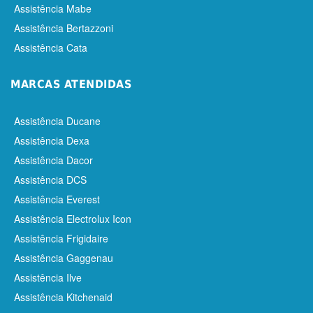
Assistência Mabe
Assistência Bertazzoni
Assistência Cata
MARCAS ATENDIDAS
Assistência Ducane
Assistência Dexa
Assistência Dacor
Assistência DCS
Assistência Everest
Assistência Electrolux Icon
Assistência Frigidaire
Assistência Gaggenau
Assistência Ilve
Assistência Kitchenaid