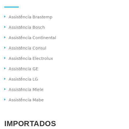
Assistência Brastemp
Assistência Bosch
Assistência Continental
Assistência Consul
Assistência Electrolux
Assistência GE
Assistência LG
Assistência Miele
Assistência Mabe
IMPORTADOS