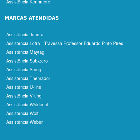
Assistência Kennmore
MARCAS ATENDIDAS
Assistência Jenn-air
Assistência Lofra - Travessa Professor Eduardo Pinto Pires
Assistência Maytag
Assistência Sub-zero
Assistência Smeg
Assistência Themador
Assistência U-line
Assistência Viking
Assistência Whirlpool
Assistência Wolf
Assistência Weber