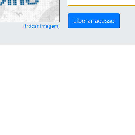
[trocar imagem]