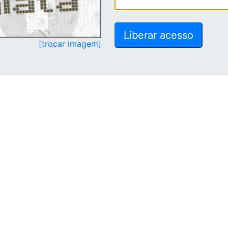
[trocar imagem]