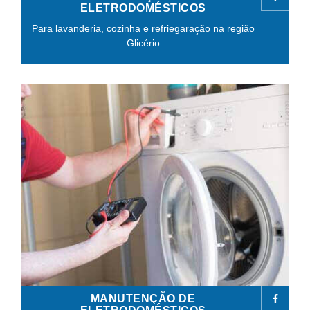
ELETRODOMÉSTICOS
Para lavanderia, cozinha e refriegaração na região
Glicério
MANUTENÇÃO DE