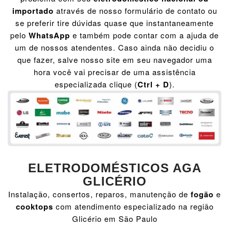
importado
através de nosso formulário de contato ou
se preferir tire dúvidas quase que instantaneamente
pelo
WhatsApp
e também pode contar com a ajuda de
um de nossos atendentes. Caso ainda não decidiu o
que fazer, salve nosso site em seu navegador uma
hora você vai precisar de uma assistência
especializada clique (
Ctrl + D
).
ELETRODOMÉSTICOS AGA
GLICÉRIO
Instalação, consertos, reparos, manutenção de
fogão
e
cooktops
com atendimento especializado na região
Glicério em São Paulo