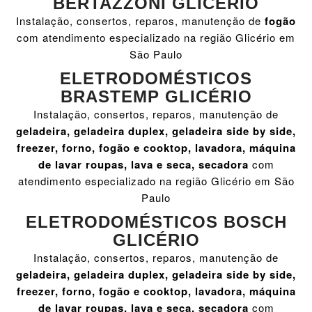
BERTAZZONI GLICÉRIO
Instalação, consertos, reparos, manutenção de
fogão
com atendimento especializado na região Glicério em
São Paulo
ELETRODOMÉSTICOS
BRASTEMP GLICÉRIO
Instalação, consertos, reparos, manutenção de
geladeira, geladeira duplex, geladeira side by side,
freezer, forno, fogão e cooktop, lavadora, máquina
de lavar roupas, lava e seca, secadora
com
atendimento especializado na região Glicério em São
Paulo
ELETRODOMÉSTICOS BOSCH
GLICÉRIO
Instalação, consertos, reparos, manutenção de
geladeira, geladeira duplex, geladeira side by side,
freezer, forno, fogão e cooktop, lavadora, máquina
de lavar roupas, lava e seca, secadora
com