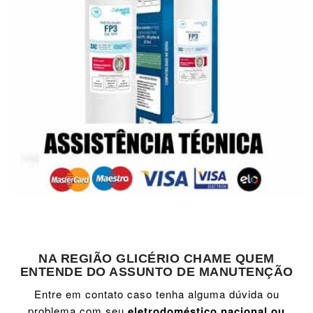
NA REGIÃO GLICÉRIO CHAME QUEM
ENTENDE DO ASSUNTO DE MANUTENÇÃO
Entre em contato caso tenha alguma dúvida ou
problema com seu
eletrodoméstico nacional ou