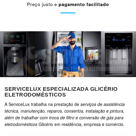
Preço justo e
pagamento facilitado
SERVICELUX ESPECIALIZADA GLICÉRIO
ELETRODOMÉSTICOS
A ServiceLux trabalha na prestação de
serviços de assistência
técnica, manutenção, reparos, consertos, instalação e pintura,
além de trabalhar com troca de filtro e conversão de gás para
eletrodomésticos
Glicério em residência, empresa e comércio.