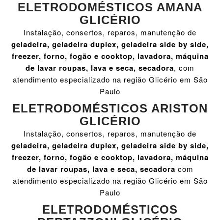
ELETRODOMÉSTICOS AMANA
GLICÉRIO
Instalação, consertos, reparos, manutenção de
geladeira, geladeira duplex, geladeira side by side,
freezer, forno, fogão e cooktop, lavadora, máquina
de lavar roupas, lava e seca, secadora
, com
atendimento especializado na região Glicério em São
Paulo
ELETRODOMÉSTICOS ARISTON
GLICÉRIO
Instalação, consertos, reparos, manutenção de
geladeira, geladeira duplex, geladeira side by side,
freezer, forno, fogão e cooktop, lavadora, máquina
de lavar roupas, lava e seca, secadora
com
atendimento especializado na região Glicério em São
Paulo
ELETRODOMÉSTICOS