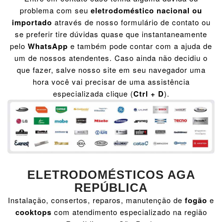
problema com seu
eletrodoméstico nacional ou
importado
através de nosso formulário de contato ou
se preferir tire dúvidas quase que instantaneamente
pelo
WhatsApp
e também pode contar com a ajuda de
um de nossos atendentes. Caso ainda não decidiu o
que fazer, salve nosso site em seu navegador uma
hora você vai precisar de uma assistência
especializada clique (
Ctrl + D
).
ELETRODOMÉSTICOS AGA
REPÚBLICA
Instalação, consertos, reparos, manutenção de
fogão
e
cooktops
com atendimento especializado na região