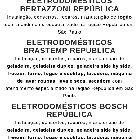
ELETRODOMÉSTICOS
BERTAZZONI REPÚBLICA
Instalação, consertos, reparos, manutenção de
fogão
com atendimento especializado na região República em
São Paulo
ELETRODOMÉSTICOS
BRASTEMP REPÚBLICA
Instalação, consertos, reparos, manutenção de
geladeira, geladeira duplex, geladeira side by side,
freezer, forno, fogão e cooktop, lavadora, máquina
de lavar roupas, lava e seca, secadora
com
atendimento especializado na região República em São
Paulo
ELETRODOMÉSTICOS BOSCH
REPÚBLICA
Instalação, consertos, reparos, manutenção de
geladeira, geladeira duplex, geladeira side by side,
freezer, forno, fogão e cooktop, lavadora, máquina