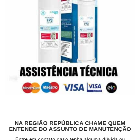
NA REGIÃO REPÚBLICA CHAME QUEM
ENTENDE DO ASSUNTO DE MANUTENÇÃO
Entre em contato caso tenha alguma dúvida ou