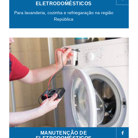
ELETRODOMÉSTICOS
Para lavanderia, cozinha e refriegaração na região
República
MANUTENÇÃO DE