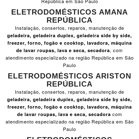
República em São Paulo
ELETRODOMÉSTICOS AMANA
REPÚBLICA
Instalação, consertos, reparos, manutenção de
geladeira, geladeira duplex, geladeira side by side,
freezer, forno, fogão e cooktop, lavadora, máquina
de lavar roupas, lava e seca, secadora
, com
atendimento especializado na região República em São
Paulo
ELETRODOMÉSTICOS ARISTON
REPÚBLICA
Instalação, consertos, reparos, manutenção de
geladeira, geladeira duplex, geladeira side by side,
freezer, forno, fogão e cooktop, lavadora, máquina
de lavar roupas, lava e seca, secadora
com
atendimento especializado na região República em São
Paulo