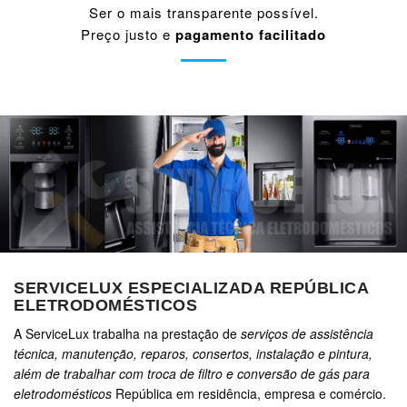
Ser o mais transparente possível.
Preço justo e
pagamento facilitado
SERVICELUX ESPECIALIZADA REPÚBLICA
ELETRODOMÉSTICOS
A ServiceLux trabalha na prestação de
serviços de assistência
técnica, manutenção, reparos, consertos, instalação e pintura,
além de trabalhar com troca de filtro e conversão de gás para
eletrodomésticos
República em residência, empresa e comércio.