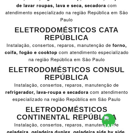
de lavar roupas, lava e seca, secadora
com
atendimento especializado na região República em São
Paulo
ELETRODOMÉSTICOS CATA
REPÚBLICA
Instalação, consertos, reparos, manutenção de
forno,
coifa, fogão e cooktop
com atendimento especializado
na região República em São Paulo
ELETRODOMÉSTICOS CONSUL
REPÚBLICA
Instalação, consertos, reparos, manutenção de
refrigerador, lava-roupa e secadora
com atendimento
especializado na região República em São Paulo
ELETRODOMÉSTICOS
CONTINENTAL REPÚBLICA
Instalação, consertos, reparos, manutenção de
geladeira, geladeira duplex, geladeira side by side,