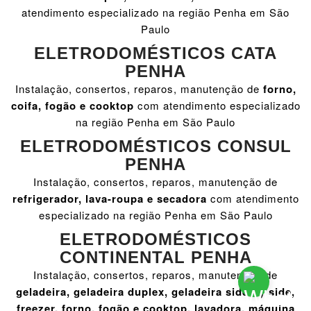
atendimento especializado na região Penha em São
Paulo
ELETRODOMÉSTICOS CATA
PENHA
Instalação, consertos, reparos, manutenção de
forno,
coifa, fogão e cooktop
com atendimento especializado
na região Penha em São Paulo
ELETRODOMÉSTICOS CONSUL
PENHA
Instalação, consertos, reparos, manutenção de
refrigerador, lava-roupa e secadora
com atendimento
especializado na região Penha em São Paulo
ELETRODOMÉSTICOS
CONTINENTAL PENHA
Instalação, consertos, reparos, manutenção de
geladeira, geladeira duplex, geladeira side by side,
freezer, forno, fogão e cooktop, lavadora, máquina