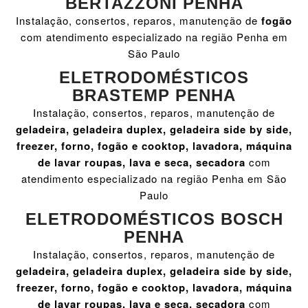
BERTAZZONI PENHA
Instalação, consertos, reparos, manutenção de
fogão
com atendimento especializado na região Penha em
São Paulo
ELETRODOMÉSTICOS
BRASTEMP PENHA
Instalação, consertos, reparos, manutenção de
geladeira, geladeira duplex, geladeira side by side,
freezer, forno, fogão e cooktop, lavadora, máquina
de lavar roupas, lava e seca, secadora
com
atendimento especializado na região Penha em São
Paulo
ELETRODOMÉSTICOS BOSCH
PENHA
Instalação, consertos, reparos, manutenção de
geladeira, geladeira duplex, geladeira side by side,
freezer, forno, fogão e cooktop, lavadora, máquina
de lavar roupas, lava e seca, secadora
com