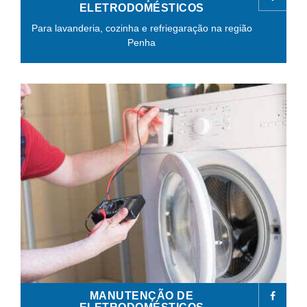
ELETRODOMÉSTICOS
Para lavanderia, cozinha e refriegaração na região
Penha
MANUTENÇÃO DE