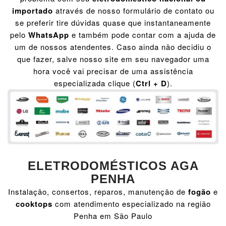
importado
através de nosso formulário de contato ou
se preferir tire dúvidas quase que instantaneamente
pelo
WhatsApp
e também pode contar com a ajuda de
um de nossos atendentes. Caso ainda não decidiu o
que fazer, salve nosso site em seu navegador uma
hora você vai precisar de uma assistência
especializada clique (
Ctrl + D
).
ELETRODOMÉSTICOS AGA
PENHA
Instalação, consertos, reparos, manutenção de
fogão
e
cooktops
com atendimento especializado na região
Penha em São Paulo