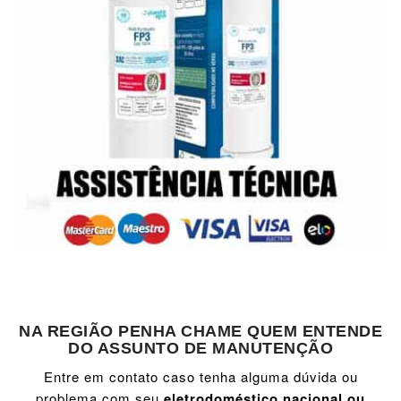
NA REGIÃO PENHA CHAME QUEM ENTENDE
DO ASSUNTO DE MANUTENÇÃO
Entre em contato caso tenha alguma dúvida ou
problema com seu
eletrodoméstico nacional ou