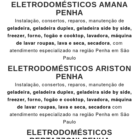
ELETRODOMÉSTICOS AMANA
PENHA
Instalação, consertos, reparos, manutenção de
geladeira, geladeira duplex, geladeira side by side,
freezer, forno, fogão e cooktop, lavadora, máquina
de lavar roupas, lava e seca, secadora
, com
atendimento especializado na região Penha em São
Paulo
ELETRODOMÉSTICOS ARISTON
PENHA
Instalação, consertos, reparos, manutenção de
geladeira, geladeira duplex, geladeira side by side,
freezer, forno, fogão e cooktop, lavadora, máquina
de lavar roupas, lava e seca, secadora
com
atendimento especializado na região Penha em São
Paulo
ELETRODOMÉSTICOS