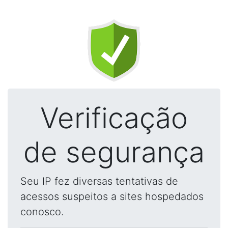
Verificação
de segurança
Seu IP fez diversas tentativas de
acessos suspeitos a sites hospedados
conosco.