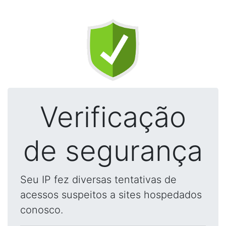
Verificação
de segurança
Seu IP fez diversas tentativas de
acessos suspeitos a sites hospedados
conosco.