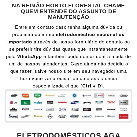
NA REGIÃO HORTO FLORESTAL CHAME
QUEM ENTENDE DO ASSUNTO DE
MANUTENÇÃO
Entre em contato caso tenha alguma dúvida ou
problema com seu
eletrodoméstico nacional ou
importado
através de nosso formulário de contato ou
se preferir tire dúvidas quase que instantaneamente
pelo
WhatsApp
e também pode contar com a ajuda de
um de nossos atendentes. Caso ainda não decidiu o
que fazer, salve nosso site em seu navegador uma
hora você vai precisar de uma assistência
especializada clique (
Ctrl + D
).
ELETRODOMÉSTICOS AGA