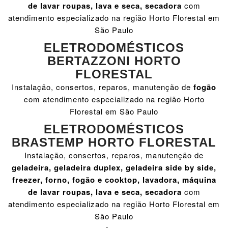
de lavar roupas, lava e seca, secadora
com
atendimento especializado na região Horto Florestal em
São Paulo
ELETRODOMÉSTICOS
BERTAZZONI HORTO
FLORESTAL
Instalação, consertos, reparos, manutenção de
fogão
com atendimento especializado na região Horto
Florestal em São Paulo
ELETRODOMÉSTICOS
BRASTEMP HORTO FLORESTAL
Instalação, consertos, reparos, manutenção de
geladeira, geladeira duplex, geladeira side by side,
freezer, forno, fogão e cooktop, lavadora, máquina
de lavar roupas, lava e seca, secadora
com
atendimento especializado na região Horto Florestal em
São Paulo