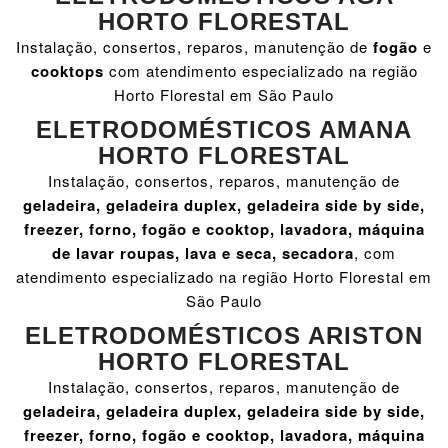
HORTO FLORESTAL
Instalação, consertos, reparos, manutenção de
fogão
e
cooktops
com atendimento especializado na região
Horto Florestal em São Paulo
ELETRODOMÉSTICOS AMANA
HORTO FLORESTAL
Instalação, consertos, reparos, manutenção de
geladeira, geladeira duplex, geladeira side by side,
freezer, forno, fogão e cooktop, lavadora, máquina
de lavar roupas, lava e seca, secadora
, com
atendimento especializado na região Horto Florestal em
São Paulo
ELETRODOMÉSTICOS ARISTON
HORTO FLORESTAL
Instalação, consertos, reparos, manutenção de
geladeira, geladeira duplex, geladeira side by side,
freezer, forno, fogão e cooktop, lavadora, máquina