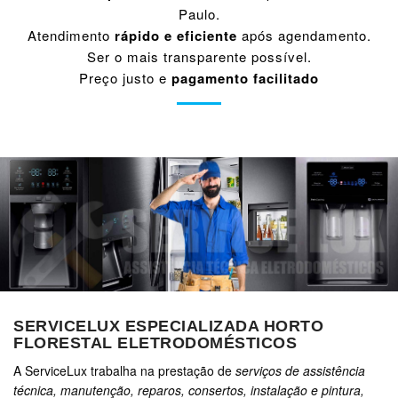
Paulo.
Atendimento
rápido e eficiente
após agendamento.
Ser o mais transparente possível.
Preço justo e
pagamento facilitado
SERVICELUX ESPECIALIZADA HORTO
FLORESTAL ELETRODOMÉSTICOS
A ServiceLux trabalha na prestação de
serviços de assistência
técnica, manutenção, reparos, consertos, instalação e pintura,