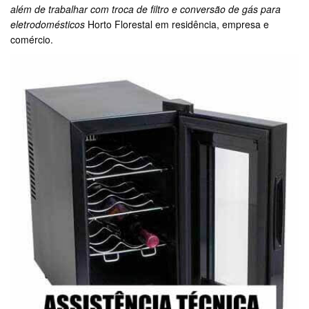
além de trabalhar com troca de filtro e conversão de gás para
eletrodomésticos
Horto Florestal em residência, empresa e
comércio.