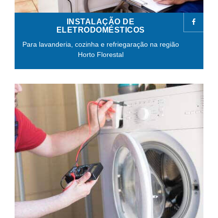
INSTALAÇÃO DE
ELETRODOMÉSTICOS
Para lavanderia, cozinha e refriegaração na região
Horto Florestal