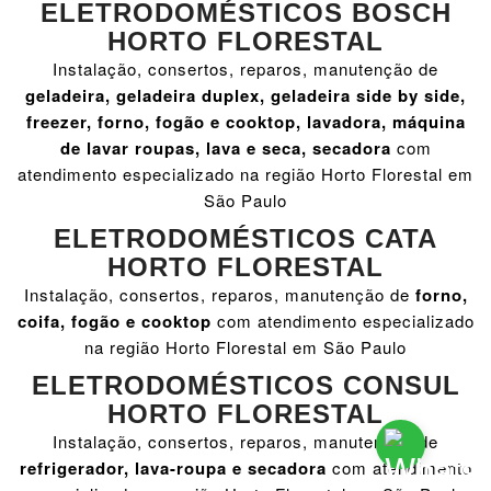
ELETRODOMÉSTICOS BOSCH
HORTO FLORESTAL
Instalação, consertos, reparos, manutenção de
geladeira, geladeira duplex, geladeira side by side,
freezer, forno, fogão e cooktop, lavadora, máquina
de lavar roupas, lava e seca, secadora
com
atendimento especializado na região Horto Florestal em
São Paulo
ELETRODOMÉSTICOS CATA
HORTO FLORESTAL
Instalação, consertos, reparos, manutenção de
forno,
coifa, fogão e cooktop
com atendimento especializado
na região Horto Florestal em São Paulo
ELETRODOMÉSTICOS CONSUL
HORTO FLORESTAL
Instalação, consertos, reparos, manutenção de
refrigerador, lava-roupa e secadora
com atendimento