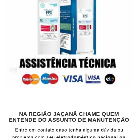
NA REGIÃO JAÇANÃ CHAME QUEM
ENTENDE DO ASSUNTO DE MANUTENÇÃO
Entre em contato caso tenha alguma dúvida ou
problema com seu
eletrodoméstico nacional ou