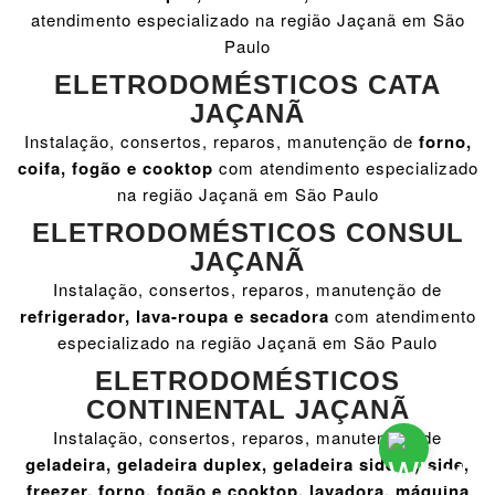
atendimento especializado na região Jaçanã em São
Paulo
ELETRODOMÉSTICOS CATA
JAÇANÃ
Instalação, consertos, reparos, manutenção de
forno,
coifa, fogão e cooktop
com atendimento especializado
na região Jaçanã em São Paulo
ELETRODOMÉSTICOS CONSUL
JAÇANÃ
Instalação, consertos, reparos, manutenção de
refrigerador, lava-roupa e secadora
com atendimento
especializado na região Jaçanã em São Paulo
ELETRODOMÉSTICOS
CONTINENTAL JAÇANÃ
Instalação, consertos, reparos, manutenção de
geladeira, geladeira duplex, geladeira side by side,
freezer, forno, fogão e cooktop, lavadora, máquina