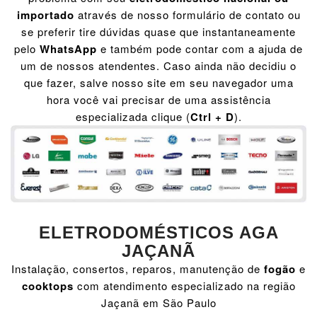
importado
através de nosso formulário de contato ou
se preferir tire dúvidas quase que instantaneamente
pelo
WhatsApp
e também pode contar com a ajuda de
um de nossos atendentes. Caso ainda não decidiu o
que fazer, salve nosso site em seu navegador uma
hora você vai precisar de uma assistência
especializada clique (
Ctrl + D
).
ELETRODOMÉSTICOS AGA
JAÇANÃ
Instalação, consertos, reparos, manutenção de
fogão
e
cooktops
com atendimento especializado na região
Jaçanã em São Paulo