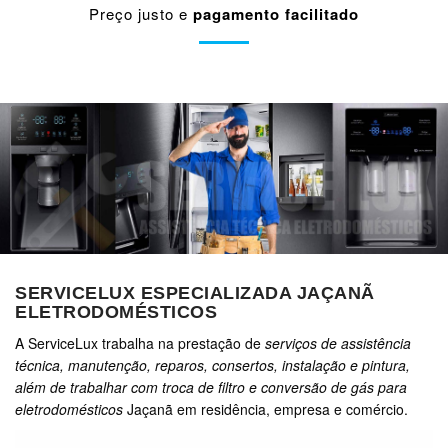
Preço justo e
pagamento facilitado
SERVICELUX ESPECIALIZADA JAÇANÃ
ELETRODOMÉSTICOS
A ServiceLux trabalha na prestação de
serviços de assistência
técnica, manutenção, reparos, consertos, instalação e pintura,
além de trabalhar com troca de filtro e conversão de gás para
eletrodomésticos
Jaçanã em residência, empresa e comércio.