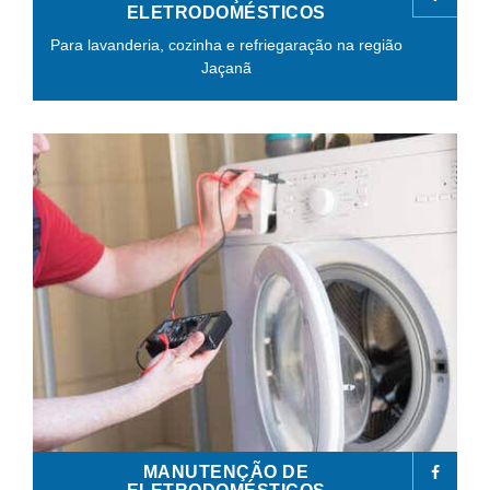
ELETRODOMÉSTICOS
Para lavanderia, cozinha e refriegaração na região
Jaçanã
MANUTENÇÃO DE