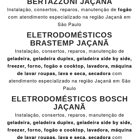
BERTAZZONI JAÇANÃ
Instalação, consertos, reparos, manutenção de
fogão
com atendimento especializado na região Jaçanã em
São Paulo
ELETRODOMÉSTICOS
BRASTEMP JAÇANÃ
Instalação, consertos, reparos, manutenção de
geladeira, geladeira duplex, geladeira side by side,
freezer, forno, fogão e cooktop, lavadora, máquina
de lavar roupas, lava e seca, secadora
com
atendimento especializado na região Jaçanã em São
Paulo
ELETRODOMÉSTICOS BOSCH
JAÇANÃ
Instalação, consertos, reparos, manutenção de
geladeira, geladeira duplex, geladeira side by side,
freezer, forno, fogão e cooktop, lavadora, máquina
de lavar roupas, lava e seca, secadora
com