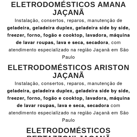
ELETRODOMÉSTICOS AMANA
JAÇANÃ
Instalação, consertos, reparos, manutenção de
geladeira, geladeira duplex, geladeira side by side,
freezer, forno, fogão e cooktop, lavadora, máquina
de lavar roupas, lava e seca, secadora
, com
atendimento especializado na região Jaçanã em São
Paulo
ELETRODOMÉSTICOS ARISTON
JAÇANÃ
Instalação, consertos, reparos, manutenção de
geladeira, geladeira duplex, geladeira side by side,
freezer, forno, fogão e cooktop, lavadora, máquina
de lavar roupas, lava e seca, secadora
com
atendimento especializado na região Jaçanã em São
Paulo
ELETRODOMÉSTICOS