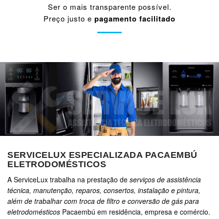
Ser o mais transparente possível.
Preço justo e
pagamento facilitado
SERVICELUX ESPECIALIZADA PACAEMBÚ
ELETRODOMÉSTICOS
A ServiceLux trabalha na prestação de
serviços de assistência
técnica, manutenção, reparos, consertos, instalação e pintura,
além de trabalhar com troca de filtro e conversão de gás para
eletrodomésticos
Pacaembú em residência, empresa e comércio.