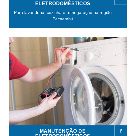
ELETRODOMÉSTICOS
Para lavanderia, cozinha e refriegaração na região
Pacaembú
MANUTENÇÃO DE