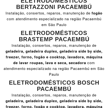
ELETRODOMÉSTICOS
BERTAZZONI PACAEMBÚ
Instalação, consertos, reparos, manutenção de
fogão
com atendimento especializado na região Pacaembú
em São Paulo
ELETRODOMÉSTICOS
BRASTEMP PACAEMBÚ
Instalação, consertos, reparos, manutenção de
geladeira, geladeira duplex, geladeira side by side,
freezer, forno, fogão e cooktop, lavadora, máquina
de lavar roupas, lava e seca, secadora
com
atendimento especializado na região Pacaembú em São
Paulo
ELETRODOMÉSTICOS BOSCH
PACAEMBÚ
Instalação, consertos, reparos, manutenção de
geladeira, geladeira duplex, geladeira side by side,
freezer, forno, fogão e cooktop, lavadora, máquina