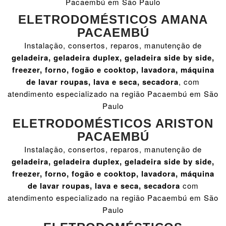
Pacaembú em São Paulo
ELETRODOMÉSTICOS AMANA
PACAEMBÚ
Instalação, consertos, reparos, manutenção de
geladeira, geladeira duplex, geladeira side by side,
freezer, forno, fogão e cooktop, lavadora, máquina
de lavar roupas, lava e seca, secadora
, com
atendimento especializado na região Pacaembú em São
Paulo
ELETRODOMÉSTICOS ARISTON
PACAEMBÚ
Instalação, consertos, reparos, manutenção de
geladeira, geladeira duplex, geladeira side by side,
freezer, forno, fogão e cooktop, lavadora, máquina
de lavar roupas, lava e seca, secadora
com
atendimento especializado na região Pacaembú em São
Paulo