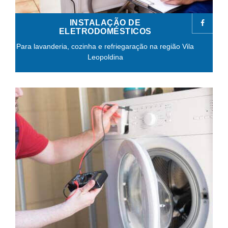
INSTALAÇÃO DE
ELETRODOMÉSTICOS
Para lavanderia, cozinha e refriegaração na região Vila
Leopoldina