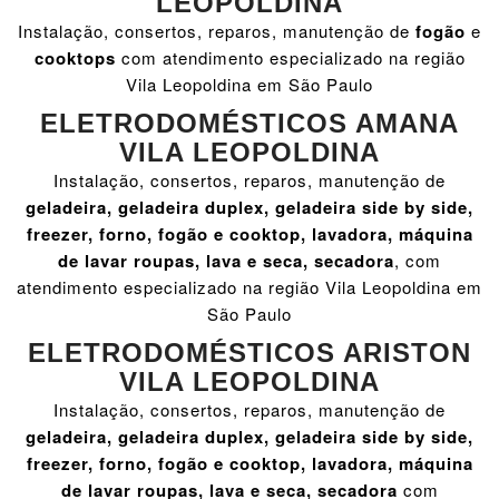
LEOPOLDINA
Instalação, consertos, reparos, manutenção de
fogão
e
cooktops
com atendimento especializado na região
Vila Leopoldina em São Paulo
ELETRODOMÉSTICOS AMANA
VILA LEOPOLDINA
Instalação, consertos, reparos, manutenção de
geladeira, geladeira duplex, geladeira side by side,
freezer, forno, fogão e cooktop, lavadora, máquina
de lavar roupas, lava e seca, secadora
, com
atendimento especializado na região Vila Leopoldina em
São Paulo
ELETRODOMÉSTICOS ARISTON
VILA LEOPOLDINA
Instalação, consertos, reparos, manutenção de
geladeira, geladeira duplex, geladeira side by side,
freezer, forno, fogão e cooktop, lavadora, máquina
de lavar roupas, lava e seca, secadora
com