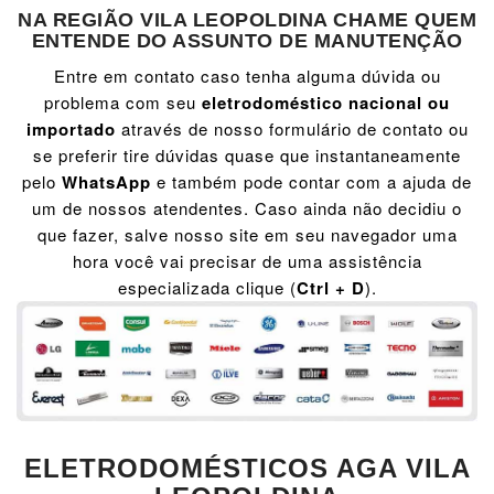
NA REGIÃO VILA LEOPOLDINA CHAME QUEM
ENTENDE DO ASSUNTO DE MANUTENÇÃO
Entre em contato caso tenha alguma dúvida ou
problema com seu
eletrodoméstico nacional ou
importado
através de nosso formulário de contato ou
se preferir tire dúvidas quase que instantaneamente
pelo
WhatsApp
e também pode contar com a ajuda de
um de nossos atendentes. Caso ainda não decidiu o
que fazer, salve nosso site em seu navegador uma
hora você vai precisar de uma assistência
especializada clique (
Ctrl + D
).
ELETRODOMÉSTICOS AGA VILA