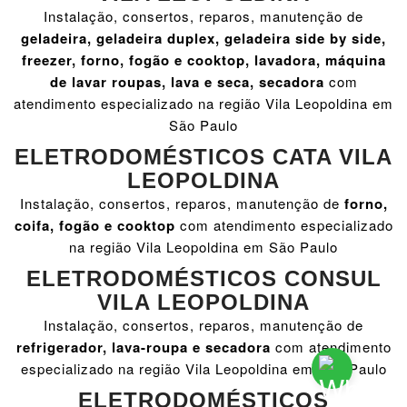
Instalação, consertos, reparos, manutenção de
geladeira, geladeira duplex, geladeira side by side,
freezer, forno, fogão e cooktop, lavadora, máquina
de lavar roupas, lava e seca, secadora
com
atendimento especializado na região Vila Leopoldina em
São Paulo
ELETRODOMÉSTICOS CATA VILA
LEOPOLDINA
Instalação, consertos, reparos, manutenção de
forno,
coifa, fogão e cooktop
com atendimento especializado
na região Vila Leopoldina em São Paulo
ELETRODOMÉSTICOS CONSUL
VILA LEOPOLDINA
Instalação, consertos, reparos, manutenção de
refrigerador, lava-roupa e secadora
com atendimento
especializado na região Vila Leopoldina em São Paulo
ELETRODOMÉSTICOS