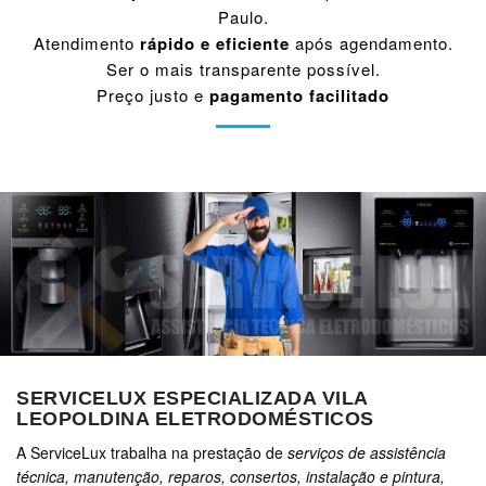
Paulo.
Atendimento
rápido e eficiente
após agendamento.
Ser o mais transparente possível.
Preço justo e
pagamento facilitado
SERVICELUX ESPECIALIZADA VILA
LEOPOLDINA ELETRODOMÉSTICOS
A ServiceLux trabalha na prestação de
serviços de assistência
técnica, manutenção, reparos, consertos, instalação e pintura,