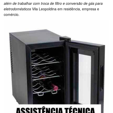
além de trabalhar com troca de filtro e conversão de gás para
eletrodomésticos
Vila Leopoldina em residência, empresa e
comércio.