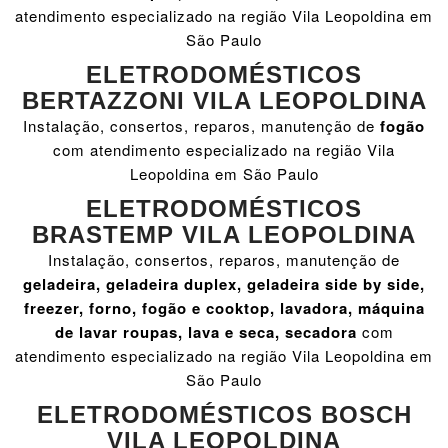
atendimento especializado na região Vila Leopoldina em
São Paulo
ELETRODOMÉSTICOS
BERTAZZONI VILA LEOPOLDINA
Instalação, consertos, reparos, manutenção de
fogão
com atendimento especializado na região Vila
Leopoldina em São Paulo
ELETRODOMÉSTICOS
BRASTEMP VILA LEOPOLDINA
Instalação, consertos, reparos, manutenção de
geladeira, geladeira duplex, geladeira side by side,
freezer, forno, fogão e cooktop, lavadora, máquina
de lavar roupas, lava e seca, secadora
com
atendimento especializado na região Vila Leopoldina em
São Paulo
ELETRODOMÉSTICOS BOSCH
VILA LEOPOLDINA