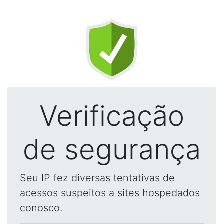
Verificação
de segurança
Seu IP fez diversas tentativas de
acessos suspeitos a sites hospedados
conosco.