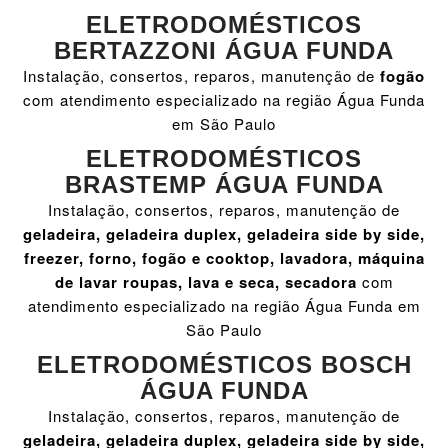
ELETRODOMÉSTICOS
BERTAZZONI ÁGUA FUNDA
Instalação, consertos, reparos, manutenção de
fogão
com atendimento especializado na região Água Funda
em São Paulo
ELETRODOMÉSTICOS
BRASTEMP ÁGUA FUNDA
Instalação, consertos, reparos, manutenção de
geladeira, geladeira duplex, geladeira side by side,
freezer, forno, fogão e cooktop, lavadora, máquina
de lavar roupas, lava e seca, secadora
com
atendimento especializado na região Água Funda em
São Paulo
ELETRODOMÉSTICOS BOSCH
ÁGUA FUNDA
Instalação, consertos, reparos, manutenção de
geladeira, geladeira duplex, geladeira side by side,