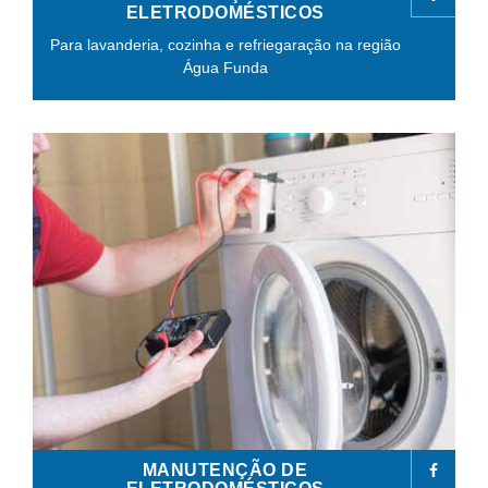
ELETRODOMÉSTICOS
Para lavanderia, cozinha e refriegaração na região
Água Funda
MANUTENÇÃO DE