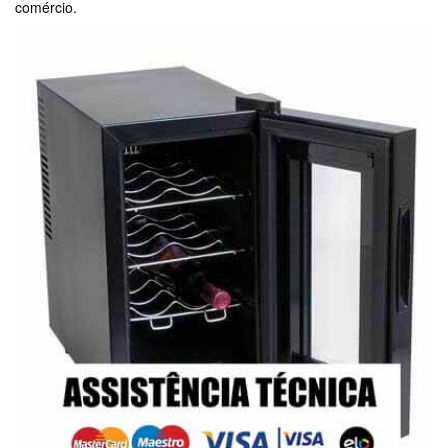
comércio.