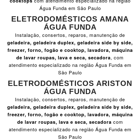
cooktops
com atendimento especializado na região
Água Funda em São Paulo
ELETRODOMÉSTICOS AMANA
ÁGUA FUNDA
Instalação, consertos, reparos, manutenção de
geladeira, geladeira duplex, geladeira side by side,
freezer, forno, fogão e cooktop, lavadora, máquina
de lavar roupas, lava e seca, secadora
, com
atendimento especializado na região Água Funda em
São Paulo
ELETRODOMÉSTICOS ARISTON
ÁGUA FUNDA
Instalação, consertos, reparos, manutenção de
geladeira, geladeira duplex, geladeira side by side,
freezer, forno, fogão e cooktop, lavadora, máquina
de lavar roupas, lava e seca, secadora
com
atendimento especializado na região Água Funda em
São Paulo