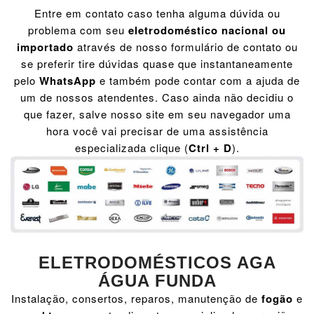
Entre em contato caso tenha alguma dúvida ou
problema com seu
eletrodoméstico nacional ou
importado
através de nosso formulário de contato ou
se preferir tire dúvidas quase que instantaneamente
pelo
WhatsApp
e também pode contar com a ajuda de
um de nossos atendentes. Caso ainda não decidiu o
que fazer, salve nosso site em seu navegador uma
hora você vai precisar de uma assistência
especializada clique (
Ctrl + D
).
ELETRODOMÉSTICOS AGA
ÁGUA FUNDA
Instalação, consertos, reparos, manutenção de
fogão
e