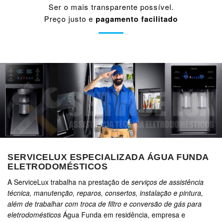
Ser o mais transparente possível.
Preço justo e
pagamento facilitado
SERVICELUX ESPECIALIZADA ÁGUA FUNDA
ELETRODOMÉSTICOS
A ServiceLux trabalha na prestação de
serviços de assistência
técnica, manutenção, reparos, consertos, instalação e pintura,
além de trabalhar com troca de filtro e conversão de gás para
eletrodomésticos
Água Funda em residência, empresa e