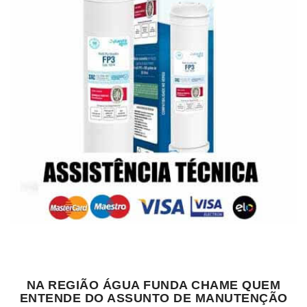
NA REGIÃO ÁGUA FUNDA CHAME QUEM
ENTENDE DO ASSUNTO DE MANUTENÇÃO