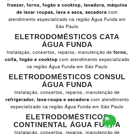
freezer, forno, fogão e cooktop, lavadora, máquina
de lavar roupas, lava e seca, secadora
com
atendimento especializado na região Água Funda em
São Paulo
ELETRODOMÉSTICOS CATA
ÁGUA FUNDA
Instalação, consertos, reparos, manutenção de
forno,
coifa, fogão e cooktop
com atendimento especializado
na região Água Funda em São Paulo
ELETRODOMÉSTICOS CONSUL
ÁGUA FUNDA
Instalação, consertos, reparos, manutenção de
refrigerador, lava-roupa e secadora
com atendimento
especializado na região Água Funda em São Paulo
ELETRODOMÉSTICOS
CONTINENTAL ÁGUA FUNDA
Instalação, consertos, reparos, manutenção de