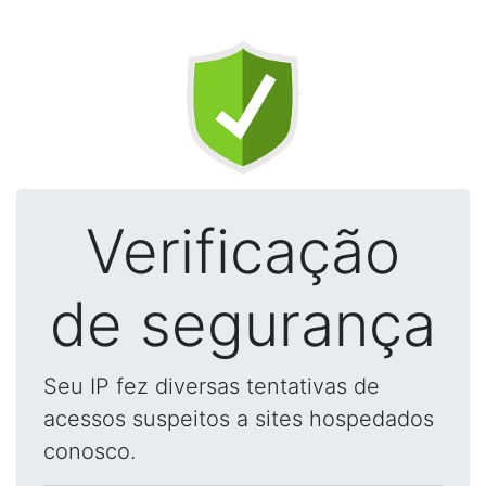
Verificação
de segurança
Seu IP fez diversas tentativas de
acessos suspeitos a sites hospedados
conosco.