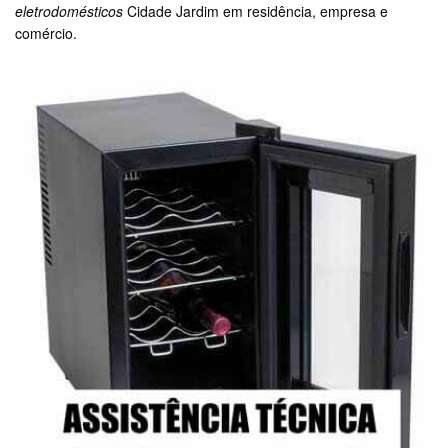
eletrodomésticos
Cidade Jardim em residência, empresa e
comércio.