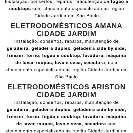
Instalação, consertos, reparos, manutenção de
fogão
e
cooktops
com atendimento especializado na região
Cidade Jardim em São Paulo
ELETRODOMÉSTICOS AMANA
CIDADE JARDIM
Instalação, consertos, reparos, manutenção de
geladeira, geladeira duplex, geladeira side by side,
freezer, forno, fogão e cooktop, lavadora, máquina
de lavar roupas, lava e seca, secadora
, com
atendimento especializado na região Cidade Jardim em
São Paulo
ELETRODOMÉSTICOS ARISTON
CIDADE JARDIM
Instalação, consertos, reparos, manutenção de
geladeira, geladeira duplex, geladeira side by side,
freezer, forno, fogão e cooktop, lavadora, máquina
de lavar roupas, lava e seca, secadora
com
atendimento especializado na região Cidade Jardim em