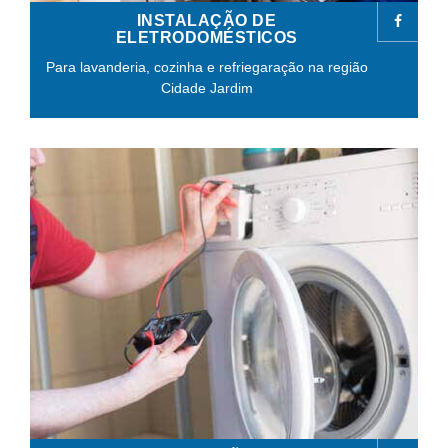
INSTALAÇÃO DE
ELETRODOMÉSTICOS
Para lavanderia, cozinha e refriegaração na região
Cidade Jardim