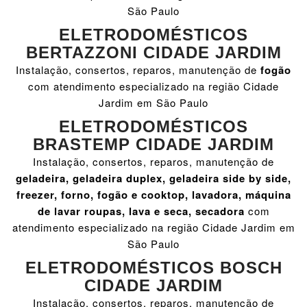
São Paulo
ELETRODOMÉSTICOS
BERTAZZONI CIDADE JARDIM
Instalação, consertos, reparos, manutenção de
fogão
com atendimento especializado na região Cidade
Jardim em São Paulo
ELETRODOMÉSTICOS
BRASTEMP CIDADE JARDIM
Instalação, consertos, reparos, manutenção de
geladeira, geladeira duplex, geladeira side by side,
freezer, forno, fogão e cooktop, lavadora, máquina
de lavar roupas, lava e seca, secadora
com
atendimento especializado na região Cidade Jardim em
São Paulo
ELETRODOMÉSTICOS BOSCH
CIDADE JARDIM
Instalação, consertos, reparos, manutenção de