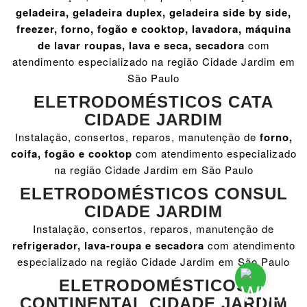
geladeira, geladeira duplex, geladeira side by side,
freezer, forno, fogão e cooktop, lavadora, máquina
de lavar roupas, lava e seca, secadora
com
atendimento especializado na região Cidade Jardim em
São Paulo
ELETRODOMÉSTICOS CATA
CIDADE JARDIM
Instalação, consertos, reparos, manutenção de
forno,
coifa, fogão e cooktop
com atendimento especializado
na região Cidade Jardim em São Paulo
ELETRODOMÉSTICOS CONSUL
CIDADE JARDIM
Instalação, consertos, reparos, manutenção de
refrigerador, lava-roupa e secadora
com atendimento
especializado na região Cidade Jardim em São Paulo
ELETRODOMÉSTICOS
CONTINENTAL CIDADE JARDIM