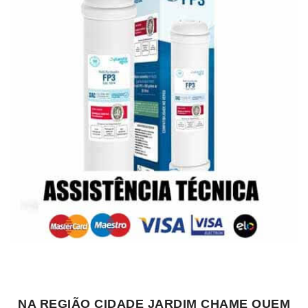
NA REGIÃO CIDADE JARDIM CHAME QUEM