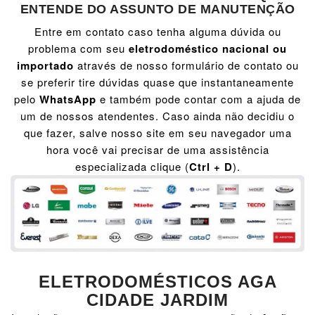
ENTENDE DO ASSUNTO DE MANUTENÇÃO
Entre em contato caso tenha alguma dúvida ou
problema com seu
eletrodoméstico nacional ou
importado
através de nosso formulário de contato ou
se preferir tire dúvidas quase que instantaneamente
pelo
WhatsApp
e também pode contar com a ajuda de
um de nossos atendentes. Caso ainda não decidiu o
que fazer, salve nosso site em seu navegador uma
hora você vai precisar de uma assistência
especializada clique (
Ctrl + D
).
ELETRODOMÉSTICOS AGA
CIDADE JARDIM