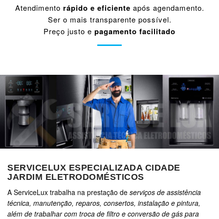
Atendimento
rápido e eficiente
após agendamento.
Ser o mais transparente possível.
Preço justo e
pagamento facilitado
SERVICELUX ESPECIALIZADA CIDADE
JARDIM ELETRODOMÉSTICOS
A ServiceLux trabalha na prestação de
serviços de assistência
técnica, manutenção, reparos, consertos, instalação e pintura,
além de trabalhar com troca de filtro e conversão de gás para