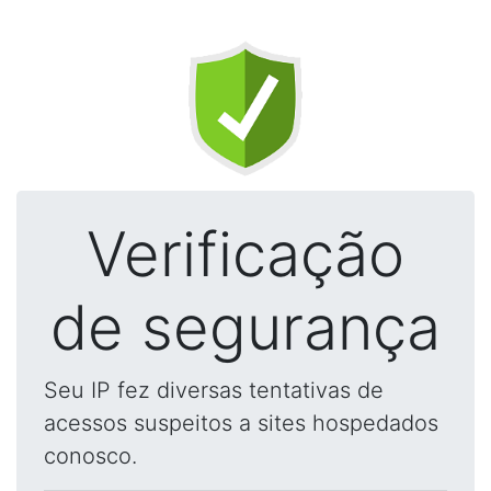
Verificação
de segurança
Seu IP fez diversas tentativas de
acessos suspeitos a sites hospedados
conosco.