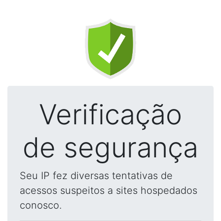
Verificação
de segurança
Seu IP fez diversas tentativas de
acessos suspeitos a sites hospedados
conosco.