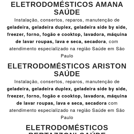
ELETRODOMÉSTICOS AMANA
SAÚDE
Instalação, consertos, reparos, manutenção de
geladeira, geladeira duplex, geladeira side by side,
freezer, forno, fogão e cooktop, lavadora, máquina
de lavar roupas, lava e seca, secadora
, com
atendimento especializado na região Saúde em São
Paulo
ELETRODOMÉSTICOS ARISTON
SAÚDE
Instalação, consertos, reparos, manutenção de
geladeira, geladeira duplex, geladeira side by side,
freezer, forno, fogão e cooktop, lavadora, máquina
de lavar roupas, lava e seca, secadora
com
atendimento especializado na região Saúde em São
Paulo
ELETRODOMÉSTICOS