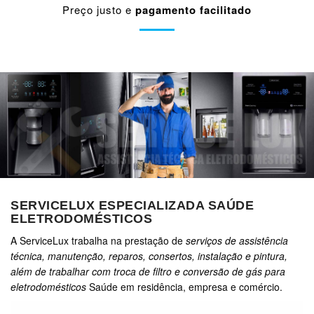
Preço justo e
pagamento facilitado
SERVICELUX ESPECIALIZADA SAÚDE
ELETRODOMÉSTICOS
A ServiceLux trabalha na prestação de
serviços de assistência
técnica, manutenção, reparos, consertos, instalação e pintura,
além de trabalhar com troca de filtro e conversão de gás para
eletrodomésticos
Saúde em residência, empresa e comércio.