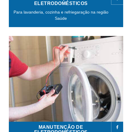
ELETRODOMÉSTICOS
Para lavanderia, cozinha e refriegaração na região
Saúde
MANUTENÇÃO DE