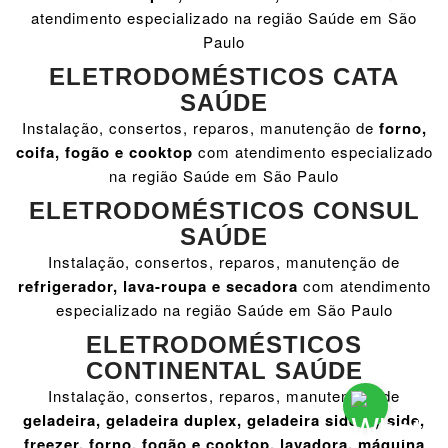
atendimento especializado na região Saúde em São
Paulo
ELETRODOMÉSTICOS CATA
SAÚDE
Instalação, consertos, reparos, manutenção de
forno,
coifa, fogão e cooktop
com atendimento especializado
na região Saúde em São Paulo
ELETRODOMÉSTICOS CONSUL
SAÚDE
Instalação, consertos, reparos, manutenção de
refrigerador, lava-roupa e secadora
com atendimento
especializado na região Saúde em São Paulo
ELETRODOMÉSTICOS
CONTINENTAL SAÚDE
Instalação, consertos, reparos, manutenção de
geladeira, geladeira duplex, geladeira side by side,
freezer, forno, fogão e cooktop, lavadora, máquina