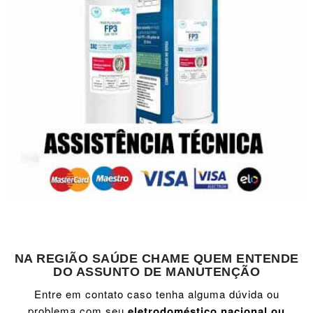
NA REGIÃO SAÚDE CHAME QUEM ENTENDE
DO ASSUNTO DE MANUTENÇÃO
Entre em contato caso tenha alguma dúvida ou
problema com seu
eletrodoméstico nacional ou