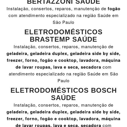
BERTAZZONI SAÚDE
Instalação, consertos, reparos, manutenção de
fogão
com atendimento especializado na região Saúde em
São Paulo
ELETRODOMÉSTICOS
BRASTEMP SAÚDE
Instalação, consertos, reparos, manutenção de
geladeira, geladeira duplex, geladeira side by side,
freezer, forno, fogão e cooktop, lavadora, máquina
de lavar roupas, lava e seca, secadora
com
atendimento especializado na região Saúde em São
Paulo
ELETRODOMÉSTICOS BOSCH
SAÚDE
Instalação, consertos, reparos, manutenção de
geladeira, geladeira duplex, geladeira side by side,
freezer, forno, fogão e cooktop, lavadora, máquina
de lavar roupas, lava e seca, secadora
com