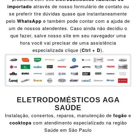
importado
através de nosso formulário de contato ou
se preferir tire dúvidas quase que instantaneamente
pelo
WhatsApp
e também pode contar com a ajuda de
um de nossos atendentes. Caso ainda não decidiu o
que fazer, salve nosso site em seu navegador uma
hora você vai precisar de uma assistência
especializada clique (
Ctrl + D
).
ELETRODOMÉSTICOS AGA
SAÚDE
Instalação, consertos, reparos, manutenção de
fogão
e
cooktops
com atendimento especializado na região
Saúde em São Paulo